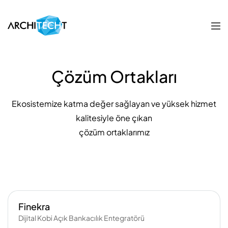
Çözüm Ortakları
Ekosistemize katma değer sağlayan ve yüksek hizmet
kalitesiyle öne çıkan
çözüm ortaklarımız
Finekra
Dijital Kobi Açık Bankacılık Entegratörü