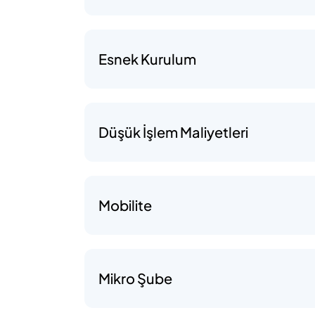
Esnek Kurulum
Düşük İşlem Maliyetleri
Mobilite
Mikro Şube