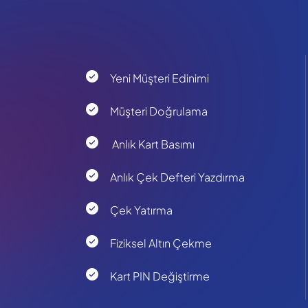
Yeni Müşteri Edinimi
Müşteri Doğrulama
Anlık Kart Basımı
Anlık Çek Defteri Yazdırma
Çek Yatırma
Fiziksel Altın Çekme
Kart PIN Değiştirme