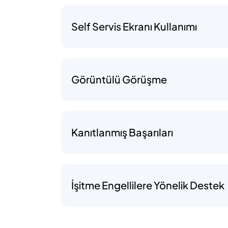
Self Servis Ekranı Kullanımı
Görüntülü Görüşme
Kanıtlanmış Başarıları
İşitme Engellilere Yönelik Destek