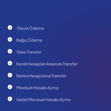
Fatura Ödeme
Bağış Ödeme
Telex Transfer
Kendi Hesapları Arasında Transfer
Banka Hesaplarına Transfer
Mevduat Hesabı Açma
Vadeli Mevduat Hesabı Açma