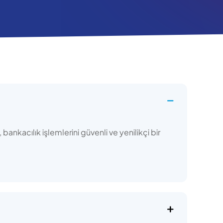
bankacılık işlemlerini güvenli ve yenilikçi bir