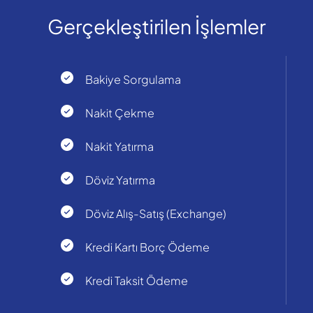
Gerçekleştirilen İşlemler
Bakiye Sorgulama
Nakit Çekme
Nakit Yatırma
Döviz Yatırma
Döviz Alış-Satış (Exchange)
Kredi Kartı Borç Ödeme
Kredi Taksit Ödeme