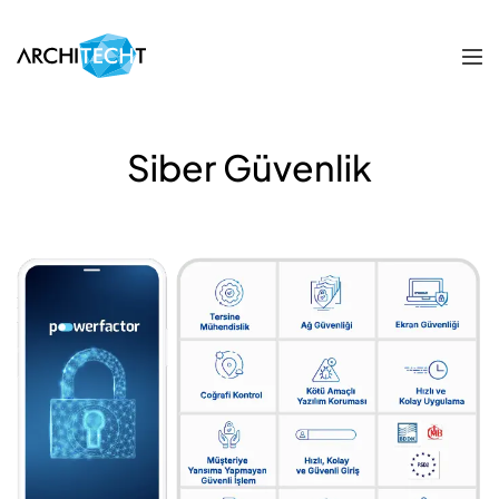
Siber Güvenlik