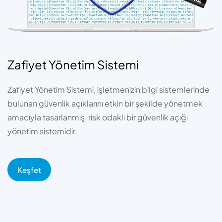
Zafiyet Yönetim Sistemi
Zafiyet Yönetim Sistemi, işletmenizin bilgi sistemlerinde
bulunan güvenlik açıklarını etkin bir şekilde yönetmek
amacıyla tasarlanmış, risk odaklı bir güvenlik açığı
yönetim sistemidir.
Keşfet