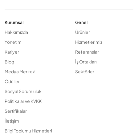
Kurumsal
Genel
Hakkımızda
Ürünler
Yönetim
Hizmetlerimiz
Kariyer
Referanslar
Blog
İş Ortakları
Medya Merkezi
Sektörler
Ödüller
Sosyal Sorumluluk
Politikalar ve KVKK
Sertifikalar
İletişim
Bilgi Toplumu Hizmetleri