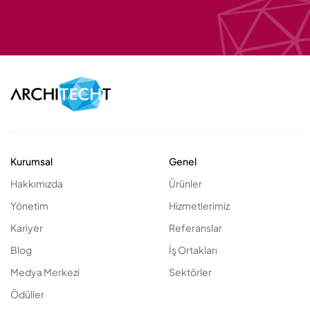
Kurumsal
Genel
Hakkımızda
Ürünler
Yönetim
Hizmetlerimiz
Kariyer
Referanslar
Blog
İş Ortakları
Medya Merkezi
Sektörler
Ödüller