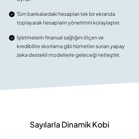
Tüm bankalardaki hesapları tek bir ekranda
toplayarak hesapların yönetimini kolaylaştırır.
İşletmelerin finansal sağlığını ölçen ve
kredibilite skorlama gibi hizmetler sunan yapay
zeka destekli modellerle geleceği netleştirir.
Sayılarla Dinamik Kobi