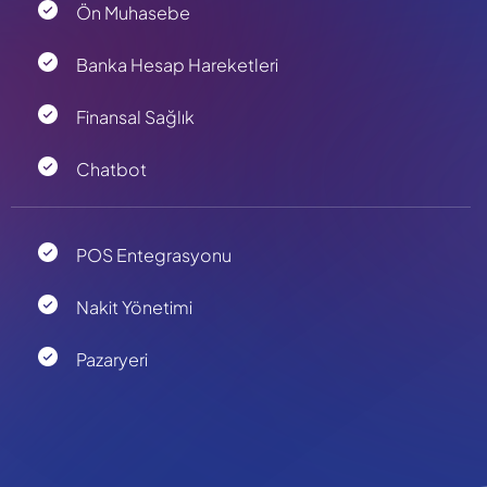
Ön Muhasebe
Banka Hesap Hareketleri
Finansal Sağlık
Chatbot
POS Entegrasyonu
Nakit Yönetimi
Pazaryeri