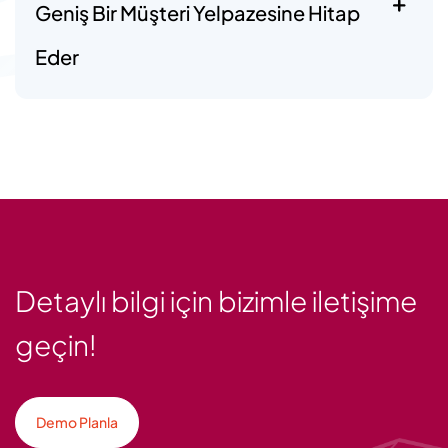
Geniş Bir Müşteri Yelpazesine Hitap
Eder
Detaylı bilgi için bizimle iletişime
geçin!
Demo Planla