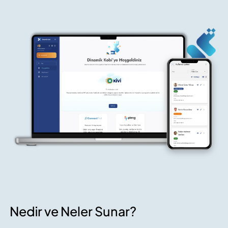
Nedir ve Neler Sunar?