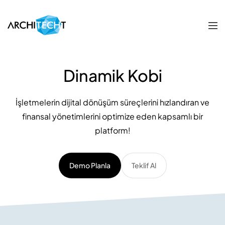
Dinamik Kobi
İşletmelerin dijital dönüşüm süreçlerini hızlandıran ve
finansal yönetimlerini optimize eden kapsamlı bir
platform!
Demo Planla
Teklif Al