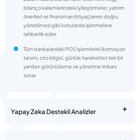
bilanço kalemlerindeki iyileştirmeler, yatırım
önerileri ve finansman ihtiyaçlarının doğru
yönetilmesi gibi konularda işletmelere
rehberlik eder.
Tüm bankalardaki POS işlemlerini (komisyon
tanımı, ciro bilgisi, günlük hareketler) tek bir
yerden görüntüleme ve yönetme imkanı
sunar.
Yapay Zeka Destekli Analizler