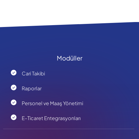
Modüller
Cari Takibi
Raporlar
Personel ve Maaş Yönetimi
E-Ticaret Entegrasyonları