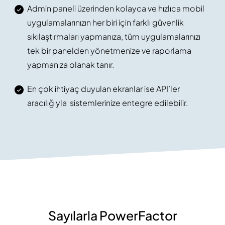
Admin paneli üzerinden kolayca ve hızlıca mobil
uygulamalarınızın her biri için farklı güvenlik
sıkılaştırmaları yapmanıza, tüm uygulamalarınızı
tek bir panelden yönetmenize ve raporlama
yapmanıza olanak tanır.
En çok ihtiyaç duyulan ekranlar ise API’ler
aracılığıyla sistemlerinize entegre edilebilir.
Sayılarla PowerFactor