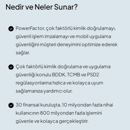
Nedir ve Neler Sunar?
PowerFactor, çok faktörlü kimlik doğrulamayı,
güvenli işlem imzalamayı ve mobil uygulama
güvenliğini müşteri deneyimini optimize ederek
sağlar.
Çok faktörlü kimlik doğrulama ve uygulama
güvenliği konulu BDDK, TCMB ve PSD2
regülasyonlarına hızlıca ve kolayca uyum
sağlamanıza yardımcı olur.
30 finansal kuruluşta, 10 milyondan fazla nihai
kullanıcının 800 milyondan fazla işlemini
güvenle ve kolayca gerçekleştirir.