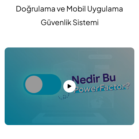
Doğrulama ve Mobil Uygulama
Güvenlik Sistemi