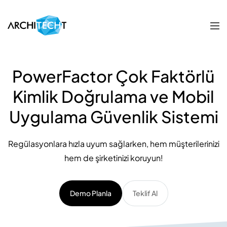
PowerFactor Çok Faktörlü
Kimlik Doğrulama ve Mobil
Uygulama Güvenlik Sistemi
Regülasyonlara hızla uyum sağlarken, hem müşterilerinizi
hem de şirketinizi koruyun!
Demo Planla
Teklif Al