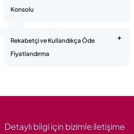
Konsolu
Rekabetçi ve Kullandıkça Öde
Fiyatlandırma
Detaylı bilgi için bizimle iletişime