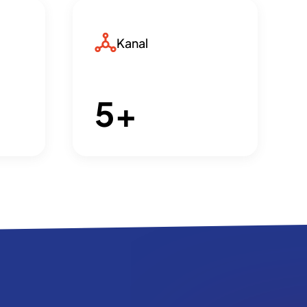
Kanal
5
+