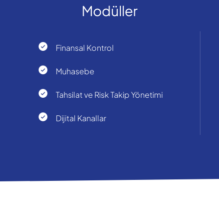
Modüller
Finansal Kontrol
Muhasebe
Tahsilat ve Risk Takip Yönetimi
Dijital Kanallar