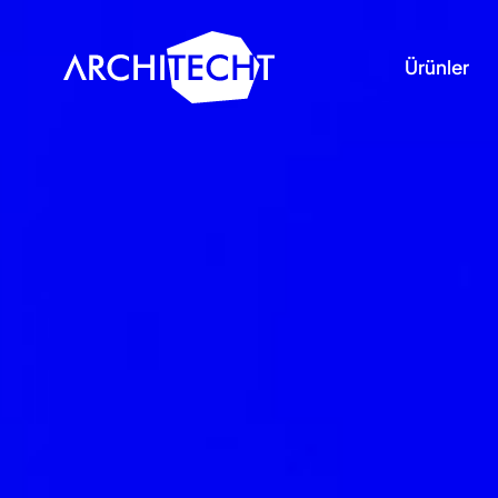
Ürünler