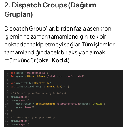
2. Dispatch Groups (Dağıtım
Grupları)
Dispatch Group’lar, birden fazla asenkron
işlemin ne zaman tamamlandığını tek bir
noktadan takip etmeyi sağlar. Tüm işlemler
tamamlandığında tek bir aksiyon almak
mümkündür (
bkz. Kod 4
).