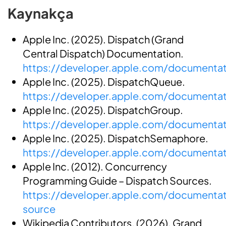
Kaynakça
Apple Inc. (2025). Dispatch (Grand
Central Dispatch) Documentation.
https://developer.apple.com/documentat
Apple Inc. (2025). DispatchQueue.
https://developer.apple.com/documentat
Apple Inc. (2025). DispatchGroup.
https://developer.apple.com/documentat
Apple Inc. (2025). DispatchSemaphore.
https://developer.apple.com/documenta
Apple Inc. (2012). Concurrency
Programming Guide – Dispatch Sources.
https://developer.apple.com/documentat
source
Wikipedia Contributors. (2026). Grand