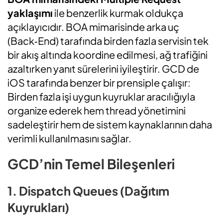
yaklaşımı
ile benzerlik kurmak oldukça
açıklayıcıdır. BOA mimarisinde arka uç
(Back‑End) tarafında birden fazla servisin tek
bir akış altında koordine edilmesi, ağ trafiğini
azaltırken yanıt sürelerini iyileştirir. GCD de
iOS tarafında benzer bir prensiple çalışır:
Birden fazla işi uygun kuyruklar aracılığıyla
organize ederek hem thread yönetimini
sadeleştirir hem de sistem kaynaklarının daha
verimli kullanılmasını sağlar.
GCD’nin Temel Bileşenleri
1. Dispatch Queues (Dağıtım
Kuyrukları)