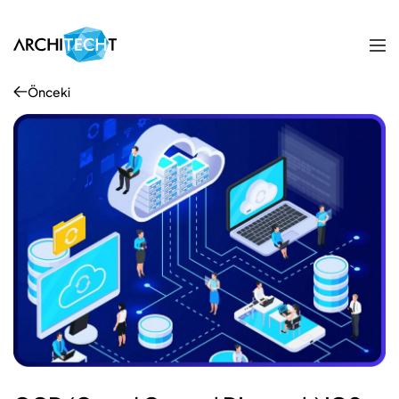
Önceki