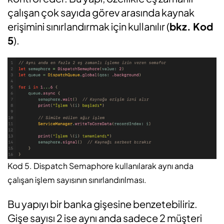
çalışan çok sayıda görev arasında kaynak
erişimini sınırlandırmak için kullanılır (
bkz. Kod
5
).
Kod 5. Dispatch Semaphore kullanılarak aynı anda
çalışan işlem sayısının sınırlandırılması.
Bu yapıyı bir banka gişesine benzetebiliriz.
Gişe sayısı 2 ise aynı anda sadece 2 müşteri