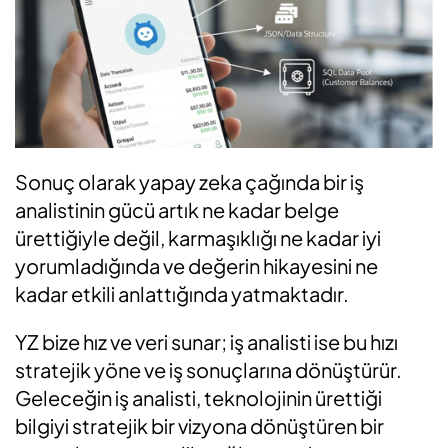
Sonuç olarak yapay zeka çağında bir iş
analistinin gücü artık ne kadar belge
ürettiğiyle değil, karmaşıklığı ne kadar iyi
yorumladığında ve değerin hikayesini ne
kadar etkili anlattığında yatmaktadır.
YZ bize hız ve veri sunar; iş analisti ise bu hızı
stratejik yöne ve iş sonuçlarına dönüştürür.
Geleceğin iş analisti, teknolojinin ürettiği
bilgiyi stratejik bir vizyona dönüştüren bir