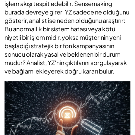
işlem akışı tespit edebilir. Sensemaking
burada devreye girer. YZ sadece ne olduğunu
gösterir, analist ise neden olduğunu araştırır:
Bu anormallik bir sistem hatası veya kötü
niyetli bir işlem midir, yoksa müşterinin yeni
başladığı stratejik bir fon kampanyasının
sonucu olarak yasal ve beklenen bir durum
mudur? Analist, YZ'nin çıktılarını sorgulayarak
ve bağlamı ekleyerek doğru kararı bulur.