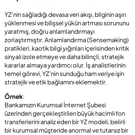
YZ'nin sağladığı devasa veri akışı, bilginin aşırı
yüklenmesi ve bilişsel yükün artması sorununu
yaratmış, doğru anlamlandırmayı
zorlaştırmıştır. Anlamlandırma (Sensemaking)
pratikleri, kaotik bilgi yığınları içerisinden kritik
sinyali izole etmeye ve daha bilinçli, stratejik
kararlar almaya yardımcı olur. İş analistlerinin
temel görevi, YZ’nin sunduğu ham veriye işin
stratejik ve etik bağlamını eklemektir.
Örnek
:
Bankamızın Kurumsal İnternet Şubesi
üzerinden gerçekleştirilen büyük hacimli fon
transferlerini analiz eden bir YZ modeli, belirli
bir kurumsal müşteride anormal ve tutarsız bir