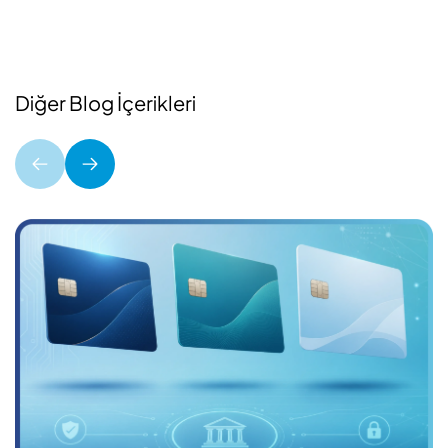
Diğer Blog İçerikleri