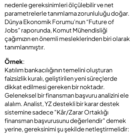
nedenle gereksinimleri ölçülebilir ve net
parametrelerle tanımlama zorunluluğu doğar.
Dünya Ekonomik Forumu’nun “Future of
Jobs” raporunda, Komut Mühendisliği
çağımızın en önemli mesleklerinden biri olarak
tanımlanmıştır.
Örnek
:
Katılım bankacılığının temelini oluşturan
faizsizlik kuralı, geliştirilen yeni süreçlerde
dikkat edilmesi gereken bir noktadır.
Geleneksel bir finansman başvuru analizini ele
alalım. Analist, YZ destekli bir karar destek
sistemine sadece "Kâr/Zarar Ortaklığı
finansman başvurusunu değerlendir" demek
yerine, gereksinimi şu şekilde netleştirmelidir: