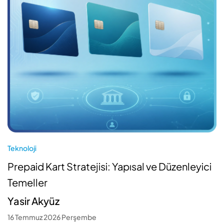
Teknoloji
Prepaid Kart Stratejisi: Yapısal ve Düzenleyici
Temeller
Yasir Akyüz
16 Temmuz 2026 Perşembe