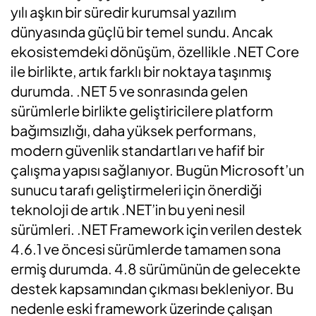
yılı aşkın bir süredir kurumsal yazılım
dünyasında güçlü bir temel sundu. Ancak
ekosistemdeki dönüşüm, özellikle .NET Core
ile birlikte, artık farklı bir noktaya taşınmış
durumda. .NET 5 ve sonrasında gelen
sürümlerle birlikte geliştiricilere platform
bağımsızlığı, daha yüksek performans,
modern güvenlik standartları ve hafif bir
çalışma yapısı sağlanıyor. Bugün Microsoft’un
sunucu tarafı geliştirmeleri için önerdiği
teknoloji de artık .NET’in bu yeni nesil
sürümleri. .NET Framework için verilen destek
4.6.1 ve öncesi sürümlerde tamamen sona
ermiş durumda. 4.8 sürümünün de gelecekte
destek kapsamından çıkması bekleniyor. Bu
nedenle eski framework üzerinde çalışan