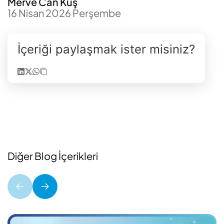
Merve Can Kuş
16 Nisan 2026 Perşembe
İçeriği paylaşmak ister misiniz?
Diğer Blog İçerikleri