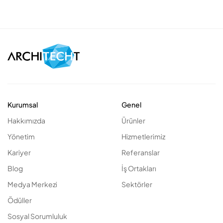
Kurumsal
Genel
Hakkımızda
Ürünler
Yönetim
Hizmetlerimiz
Kariyer
Referanslar
Blog
İş Ortakları
Medya Merkezi
Sektörler
Ödüller
Sosyal Sorumluluk