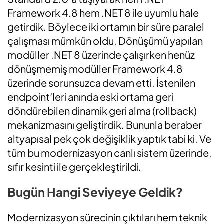
Framework 4.8 hem .NET 8 ile uyumlu hale
getirdik. Böylece iki ortamın bir süre paralel
çalışması mümkün oldu. Dönüşümü yapılan
modüller .NET 8 üzerinde çalışırken henüz
dönüşmemiş modüller Framework 4.8
üzerinde sorunsuzca devam etti. İstenilen
endpoint’leri anında eski ortama geri
döndürebilen dinamik geri alma (rollback)
mekanizmasını geliştirdik. Bununla beraber
altyapısal pek çok değişiklik yaptık tabi ki. Ve
tüm bu modernizasyon canlı sistem üzerinde,
sıfır kesinti ile gerçekleştirildi.
Bugün Hangi Seviyeye Geldik?
Modernizasyon sürecinin çıktıları hem teknik