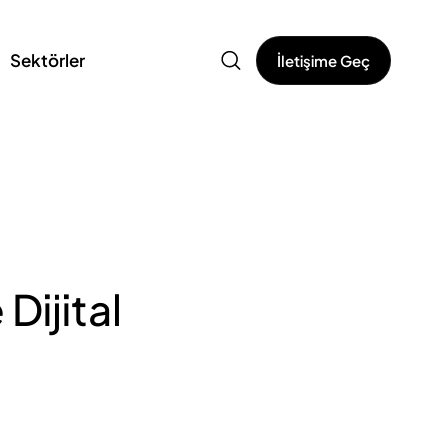
Sektörler
İletişime Geç
Dijital