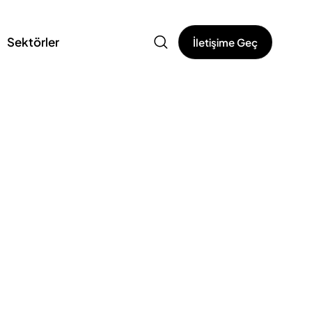
Sektörler
İletişime Geç