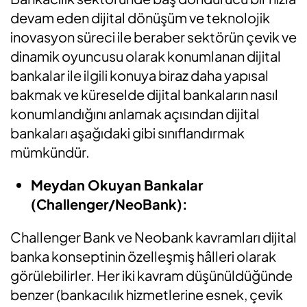
devam eden dijital dönüşüm ve teknolojik
inovasyon süreci ile beraber sektörün çevik ve
dinamik oyuncusu olarak konumlanan dijital
bankalar ile ilgili konuya biraz daha yapısal
bakmak ve küreselde dijital bankaların nasıl
konumlandığını anlamak açısından dijital
bankaları aşağıdaki gibi sınıflandırmak
mümkündür.
Meydan Okuyan Bankalar
(Challenger/NeoBank):
Challenger Bank ve Neobank kavramları dijital
banka konseptinin özelleşmiş hâlleri olarak
görülebilirler. Her iki kavram düşünüldüğünde
benzer (bankacılık hizmetlerine esnek, çevik