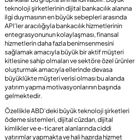
teknoloji şirketlerinin dijital bankacılık alanına
ilgi duymasının en büyük sebepleri arasında
API’ler aracılığıyla bankacılık hizmetlerinin
entegrasyonunun kolaylaşması, finansal
hizmetlerin daha fazla benimsenmesini
sağlamak amacıyla büyük bir aktif müşteri
kitlesine sahip olmaları ve sektöre özel ürünler
oluşturmak amacıyla ellerinde devasa
büyüklükte müşteri verisi olması bu alanda
yatırım yapma motivasyonlarının başında
gelmektedir.
Özellikle ABD’deki büyük teknoloji şirketleri
ödeme sistemleri, dijital cüzdan, dijital
kimlikler ve e-ticaret alanlarında ciddi
yatırımlar yapmakta ve hali hazırda hizmet