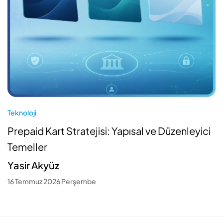
Teknoloji
Prepaid Kart Stratejisi: Yapısal ve Düzenleyici
Temeller
Yasir Akyüz
16 Temmuz 2026 Perşembe