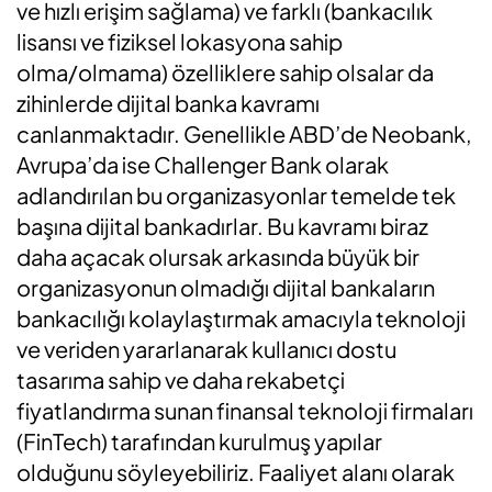
ve hızlı erişim sağlama) ve farklı (bankacılık
lisansı ve fiziksel lokasyona sahip
olma/olmama) özelliklere sahip olsalar da
zihinlerde dijital banka kavramı
canlanmaktadır. Genellikle ABD’de Neobank,
Avrupa’da ise Challenger Bank olarak
adlandırılan bu organizasyonlar temelde tek
başına dijital bankadırlar. Bu kavramı biraz
daha açacak olursak arkasında büyük bir
organizasyonun olmadığı dijital bankaların
bankacılığı kolaylaştırmak amacıyla teknoloji
ve veriden yararlanarak kullanıcı dostu
tasarıma sahip ve daha rekabetçi
fiyatlandırma sunan finansal teknoloji firmaları
(FinTech) tarafından kurulmuş yapılar
olduğunu söyleyebiliriz. Faaliyet alanı olarak