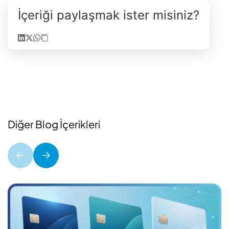
İçeriği paylaşmak ister misiniz?
Diğer Blog İçerikleri