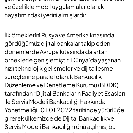
ve özellikle mobil uygulamalar olarak
hayatımızdaki yerini almışlardır.
İlk örneklerini Rusya ve Amerika kıtasında
gördüğümüz dijital bankalar takip eden
dönemlerde Avrupa kıtasında da artan
örneklerle genişlemiştir. Dünya’da yaşanan
hızlı teknolojik gelişmeler ve dijitalleşme
süreçlerine paralel olarak Bankacılık
Düzenleme ve Denetleme Kurumu (BDDK)
tarafından “Dijital Bankaların Faaliyet Esasları
ile Servis Modeli Bankacılığı Hakkında
Yönetmeliği” 01.01.2022 tarihinde yürürlüğe
girerek ülkemizde de Dijital Bankacılık ve
Servis Modeli Bankacılığın önü açılmış, bu