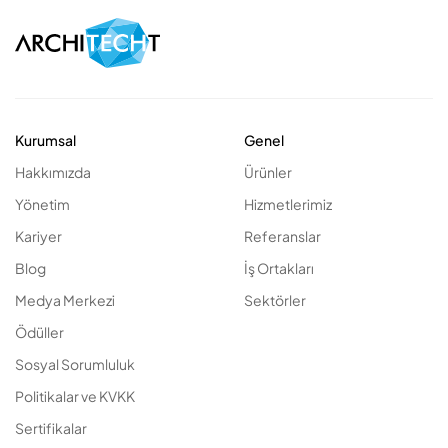
Kurumsal
Genel
Hakkımızda
Ürünler
Yönetim
Hizmetlerimiz
Kariyer
Referanslar
Blog
İş Ortakları
Medya Merkezi
Sektörler
Ödüller
Sosyal Sorumluluk
Politikalar ve KVKK
Sertifikalar