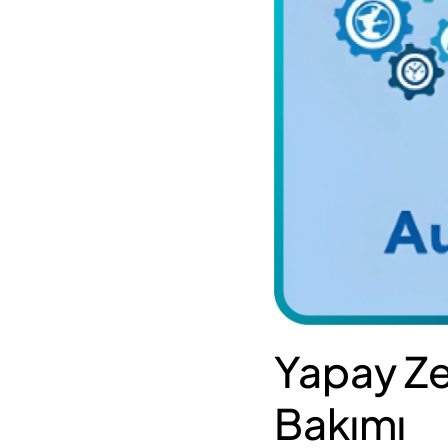
Yapay Ze
Bakımı