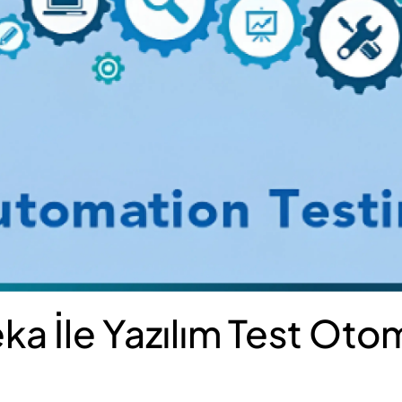
ka İle Yazılım Test Ot