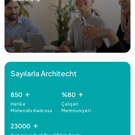
Sayılarla Architecht
850
%
80
Harika
Çalışan
Mühendis Kadrosu
Memnuniyeti
23000