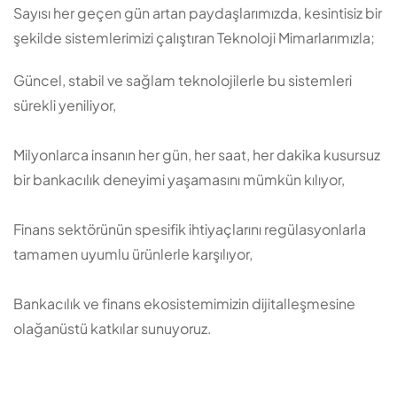
Sayısı her geçen gün artan paydaşlarımızda, kesintisiz bir
şekilde sistemlerimizi çalıştıran Teknoloji Mimarlarımızla;
Güncel, stabil ve sağlam teknolojilerle bu sistemleri
sürekli yeniliyor,
Milyonlarca insanın her gün, her saat, her dakika kusursuz
bir bankacılık deneyimi yaşamasını mümkün kılıyor,
Finans sektörünün spesifik ihtiyaçlarını regülasyonlarla
tamamen uyumlu ürünlerle karşılıyor,
Bankacılık ve finans ekosistemimizin dijitalleşmesine
olağanüstü katkılar sunuyoruz.