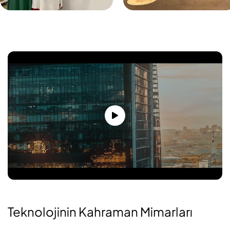
Teknolojinin Kahraman Mimarları