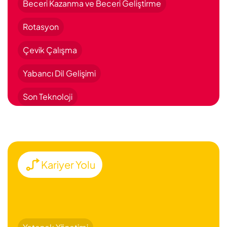
Beceri Kazanma ve Beceri Geliştirme
Rotasyon
Çevik Çalışma
Yabancı Dil Gelişimi
Son Teknoloji
Kariyer Yolu