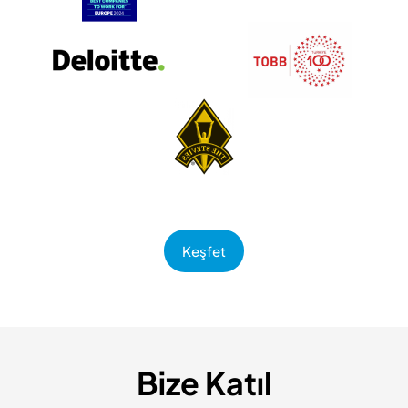
Keşfet
Bize Katıl