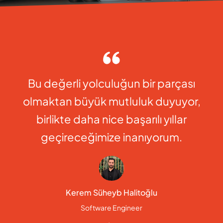
Bu değerli yolculuğun bir parçası
olmaktan büyük mutluluk duyuyor,
birlikte daha nice başarılı yıllar
geçireceğimize inanıyorum.
Kerem Süheyb Halitoğlu
Software Engineer