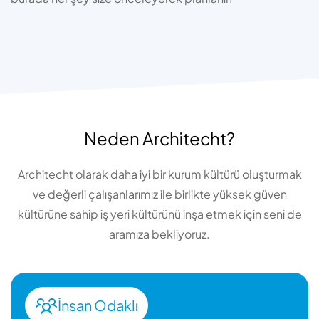
Neden Architecht?
Architecht olarak daha iyi bir kurum kültürü oluşturmak
ve değerli çalışanlarımız ile birlikte yüksek güven
kültürüne sahip iş yeri kültürünü inşa etmek için seni de
aramıza bekliyoruz.
İnsan Odaklı