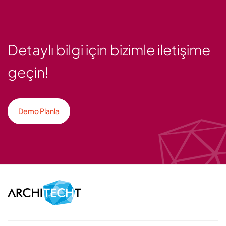
Detaylı bilgi için bizimle iletişime
geçin!
Demo Planla