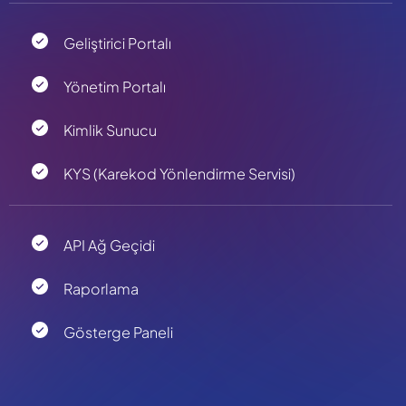
Geliştirici Portalı
Yönetim Portalı
Kimlik Sunucu
KYS (Karekod Yönlendirme Servisi)
API Ağ Geçidi
Raporlama
Gösterge Paneli