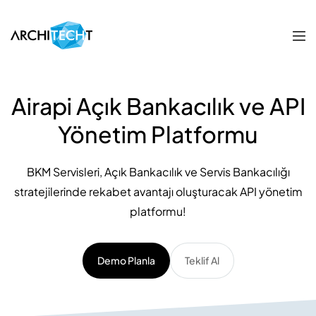
Airapi Açık Bankacılık ve API
Yönetim Platformu
BKM Servisleri, Açık Bankacılık ve Servis Bankacılığı
stratejilerinde rekabet avantajı oluşturacak API yönetim
platformu!
Demo Planla
Teklif Al