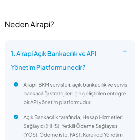
Neden Airapi?
1. Airapi Açık Bankacılık ve API
Yönetim Platformu nedir?
Airapi, BKM servisleri, açık bankacılık ve servis
bankacılığı stratejileri için geliştirilen entegre
bir API yönetim platformudur.
Açık Bankacılık tarafında; Hesap Hizmetleri
Sağlayıcı (HHS), Yetkili Ödeme Sağlayıcı
(YÖS), Ödeme iste, FAST, Karekod Yönetim