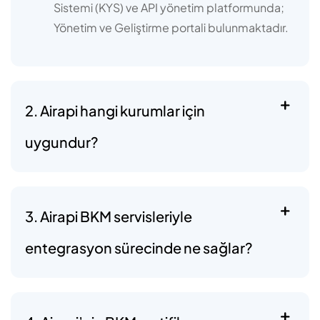
Sistemi (KYS) ve API yönetim platformunda;
Yönetim ve Geliştirme portali bulunmaktadır.
2. Airapi hangi kurumlar için
uygundur?
3. Airapi BKM servisleriyle
entegrasyon sürecinde ne sağlar?