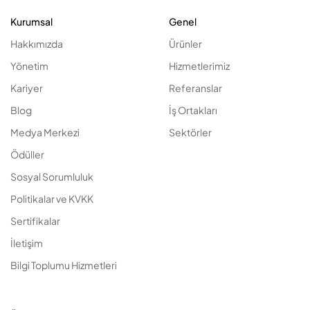
Kurumsal
Genel
Hakkımızda
Ürünler
Yönetim
Hizmetlerimiz
Kariyer
Referanslar
Blog
İş Ortakları
Medya Merkezi
Sektörler
Ödüller
Sosyal Sorumluluk
Politikalar ve KVKK
Sertifikalar
İletişim
Bilgi Toplumu Hizmetleri