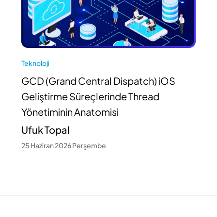
Teknoloji
GCD (Grand Central Dispatch) iOS
Geliştirme Süreçlerinde Thread
Yönetiminin Anatomisi
Ufuk Topal
25 Haziran 2026 Perşembe