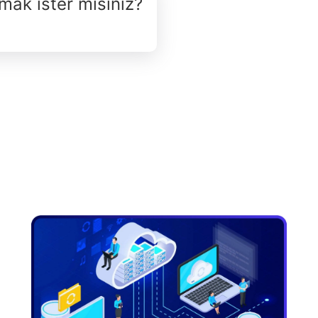
şmak ister misiniz?