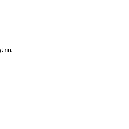
tırın.