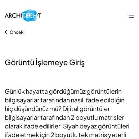
Önceki
Görüntü İşlemeye Giriş
Günlük hayatta gördüğümüz görüntülerin
bilgisayarlar tarafından nasıl ifade edildiğini
hiç düşündünüz mü? Dijital görüntüler
bilgisayarlar tarafından 2 boyutlu matrisler
olarak ifade edilirler. Siyah beyaz görüntüleri
ifade etmek için 2 boyutlu tek matris yeterli