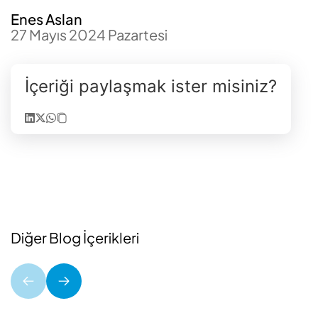
Enes Aslan
27 Mayıs 2024 Pazartesi
İçeriği paylaşmak ister misiniz?
Diğer Blog İçerikleri