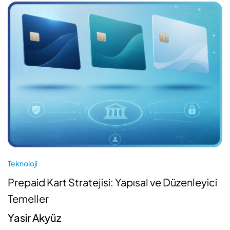
Teknoloji
Prepaid Kart Stratejisi: Yapısal ve Düzenleyici
Temeller
Yasir Akyüz