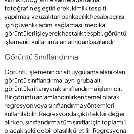
fotoğrafın eşleştirilerek, kimlik tespiti
yapılması ve uzaktan bankacılık hesabı açılışı
için güvenlik adımı sağlaması, medikal
görüntüleri işleyerek hastalık tespiti, görüntü
işlemenin kullanım alanlarından bazılarıdır.
Görüntü Sınıflandırma
Görüntü işlemenin bir alt uygulama alanı olan
görüntü sınıflandırma, aynı gruba ait
görüntüleri tanıyarak sınıflandırma işlemidir.
Bir görüntü anlamlandırılırken temel olarak
regresyon veya sınıflandırma yöntemleri
kullanılabilir. Regresyonda çıktı tek bir değer
alırken, sınıflandırma tüm sınıflar için toplamı 1
olacak şekilde bir olasılık üretilir. Regresyona