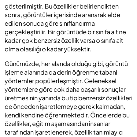
gösterilmiştir. Bu özellikler belirlendikten
sonra, görüntüler içerisinde aranarak elde
edilen sonuca göre sınıflandırma
gerçekleştirilir. Bir görüntüde bir sınıfa ait ne
kadar çok benzersiz özellik varsa o sınıfa ait
olma olasılığı o kadar yüksektir.
Günümüzde, her alanda olduğu gibi, görüntü
işleme alanında da derin öğrenme tabanlı
yöntemler popülerleşmiştir. Geleneksel
yöntemlere göre çok daha başarılı sonuçlar
üretmesinin yanında bu tip benzersiz özellikleri
de önceden işaretlemeye gerek kalmadan,
kendi kendine öğrenmektedir. Öncelerde bu
özellikler, eğitim aşamasından insanlar
tarafından işaretlenerek, özellik tanımlayıcı