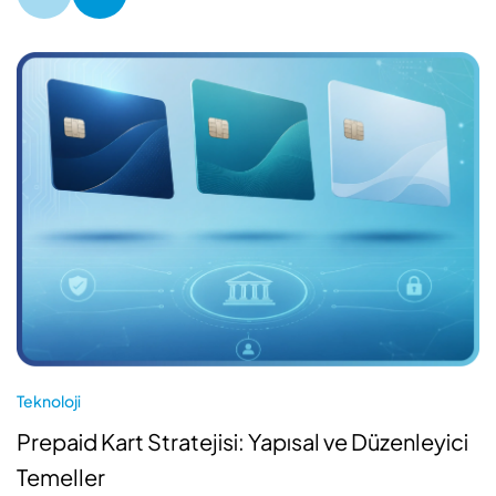
Teknoloji
Prepaid Kart Stratejisi: Yapısal ve Düzenleyici
Temeller