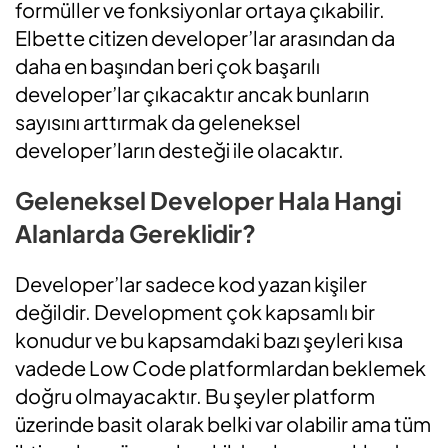
formüller ve fonksiyonlar ortaya çıkabilir.
Elbette citizen developer’lar arasından da
daha en başından beri çok başarılı
developer’lar çıkacaktır ancak bunların
sayısını arttırmak da geleneksel
developer’ların desteği ile olacaktır.
Geleneksel Developer Hala Hangi
Alanlarda Gereklidir?
Developer’lar sadece kod yazan kişiler
değildir. Development çok kapsamlı bir
konudur ve bu kapsamdaki bazı şeyleri kısa
vadede Low Code platformlardan beklemek
doğru olmayacaktır. Bu şeyler platform
üzerinde basit olarak belki var olabilir ama tüm