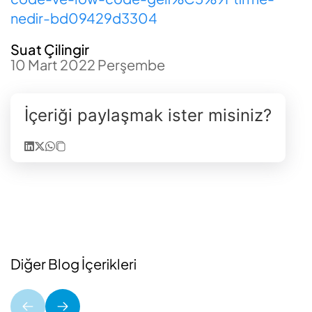
nedir-bd09429d3304
Suat Çilingir
10 Mart 2022 Perşembe
İçeriği paylaşmak ister misiniz?
Diğer Blog İçerikleri