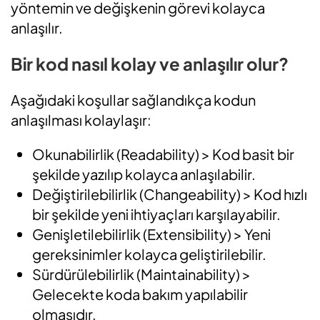
yöntemin ve değişkenin görevi kolayca
anlaşılır.
Bir kod nasıl kolay ve anlaşılır olur?
Aşağıdaki koşullar sağlandıkça kodun
anlaşılması kolaylaşır:
Okunabilirlik (Readability) > Kod basit bir
şekilde yazılıp kolayca anlaşılabilir.
Değiştirilebilirlik (Changeability) > Kod hızlı
bir şekilde yeni ihtiyaçları karşılayabilir.
Genişletilebilirlik (Extensibility) > Yeni
gereksinimler kolayca geliştirilebilir.
Sürdürülebilirlik (Maintainability) >
Gelecekte koda bakım yapılabilir
olmasıdır.