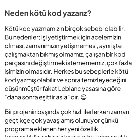
Neden kötü kod yazarız?
Kötü kod yazmamızın birçok sebebi olabilir.
Bu nedenler; işi yetiştirmek için acelemizin
olması, zamanımızın yetişmemesi, aynı işte
çalışmaktan bıkmış olmamız, çalışan bir kod
parçasını değiştirmek istemememiz, çok fazla
işimizin olmasıdır. Herkes bu sebeplerle kötü
kod yazmış olabilir ve sonra temizleyeceğini
düşünmüştür fakat Leblanc yasasına göre
“daha sonra eşittir asla” dır. 😊
Bir projenin başında çok hızlı ilerlerken zaman
geçtikçe çok yavaşlamış olunuyor çünkü
programa eklenen her yeni özellik