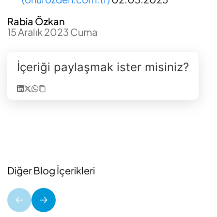
Rabia Özkan
15 Aralık 2023 Cuma
İçeriği paylaşmak ister misiniz?
Diğer Blog İçerikleri