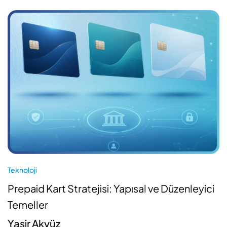
Teknoloji
Prepaid Kart Stratejisi: Yapısal ve Düzenleyici
Temeller
Yasir Akyüz