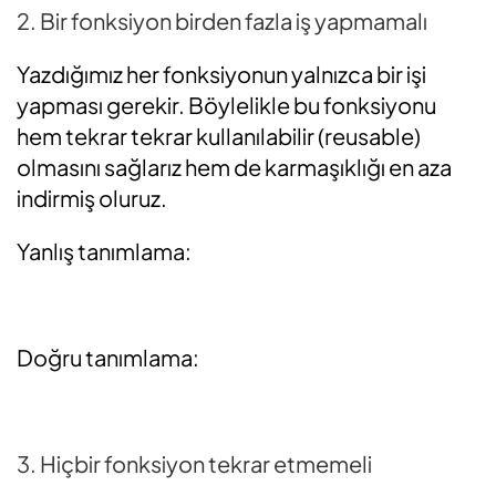
2. Bir fonksiyon birden fazla iş yapmamalı
Yazdığımız her fonksiyonun yalnızca bir işi
yapması gerekir. Böylelikle bu fonksiyonu
hem tekrar tekrar kullanılabilir (reusable)
olmasını sağlarız hem de karmaşıklığı en aza
indirmiş oluruz.
Yanlış tanımlama:
Doğru tanımlama:
3. Hiçbir fonksiyon tekrar etmemeli