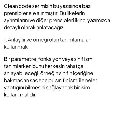
Clean code serimizin bu yazısında bazı
prensipler ele alınmıştır. Bu ilkelerin
ayrıntılarını ve diğer prensipleri ikinci yazımızda
detaylı olarak anlatacağız.
1. Anlaşılır ve örneği olan tanımlamalar
kullanmak
Bir parametre, fonksiyon veya sınıf ismi
tanımlarken bunu herkesin rahatça
anlayabileceği, örneğin sınıfın içeriğine
bakmadan sadece bu sınıfın ismi ile neler
yaptığını bilmesini sağlayacak bir isim
kullanılmalıdır.