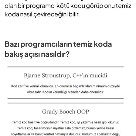
olan bir programcı kötü kodu görüp onu temiz
koda nasıl çevireceğini bilir.
Bazı programcıların temiz koda
bakış açısı nasıldır?