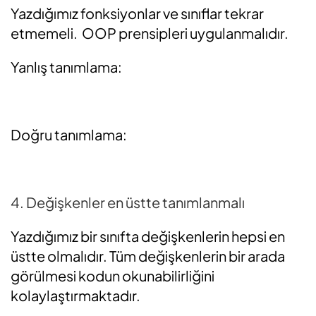
Yazdığımız fonksiyonlar ve sınıflar tekrar
etmemeli. OOP prensipleri uygulanmalıdır.
Yanlış tanımlama:
Doğru tanımlama:
4. Değişkenler en üstte tanımlanmalı
Yazdığımız bir sınıfta değişkenlerin hepsi en
üstte olmalıdır. Tüm değişkenlerin bir arada
görülmesi kodun okunabilirliğini
kolaylaştırmaktadır.