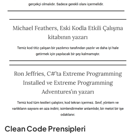
Clean Code Prensipleri