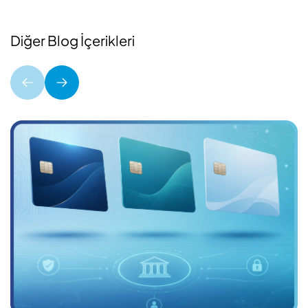
Diğer Blog İçerikleri