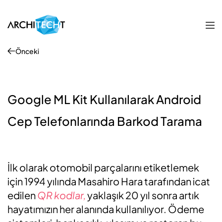
Önceki
Google ML Kit Kullanılarak Android
Cep Telefonlarında Barkod Tarama
İlk olarak otomobil parçalarını etiketlemek
için 1994 yılında Masahiro Hara tarafından icat
edilen
QR kodlar,
yaklaşık 20 yıl sonra artık
hayatımızın her alanında kullanılıyor. Ödeme