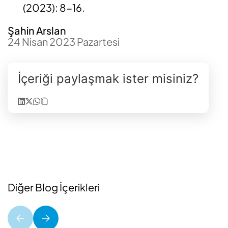
(2023): 8-16.
Şahin Arslan
24 Nisan 2023 Pazartesi
İçeriği paylaşmak ister misiniz?
Diğer Blog İçerikleri