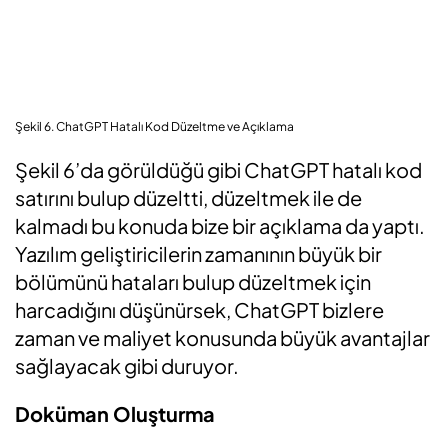
Şekil 6. ChatGPT Hatalı Kod Düzeltme ve Açıklama
Şekil 6’da görüldüğü gibi ChatGPT hatalı kod
satırını bulup düzeltti, düzeltmek ile de
kalmadı bu konuda bize bir açıklama da yaptı.
Yazılım geliştiricilerin zamanının büyük bir
bölümünü hataları bulup düzeltmek için
harcadığını düşünürsek, ChatGPT bizlere
zaman ve maliyet konusunda büyük avantajlar
sağlayacak gibi duruyor.
Doküman Oluşturma