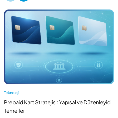
Teknoloji
Prepaid Kart Stratejisi: Yapısal ve Düzenleyici
Temeller