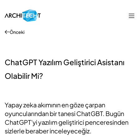
Önceki
ChatGPT Yazılım Geliştirici Asistanı
Olabilir Mi?
Yapay zeka akımının en göze çarpan
oyuncularından bir tanesi ChatGBT. Bugün
ChatGPT’yi yazılım geliştirici penceresinden
sizlerle beraber inceleyeceğiz.