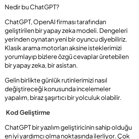
Nedir bu ChatGPT?
ChatGPT, OpenAI firması tarafından
geliştirilen bir yapay zeka modeli. Dengeleri
yerinden oynatan yeni bir oyuncu diyebiliriz.
Klasik arama motorları aksine isteklerimizi
yorumlayıp bizlere özgü cevaplar üretebilen
bir yapay zeka, bir asistan.
Gelin birlikte günlük rutinlerimizi nasıl
değiştireceği konusunda incelemeler
yapalım, biraz şaşırtıcı bir yolculuk olabilir.
Kod Geliştirme
ChatGPT bir yazılım geliştiricinin sahip olduğu
en iyi yardımcı olma noktasında ilerliyor. Çok