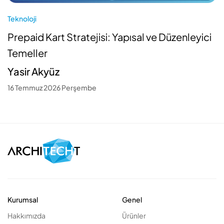
Teknoloji
Prepaid Kart Stratejisi: Yapısal ve Düzenleyici
Temeller
Yasir Akyüz
16 Temmuz 2026 Perşembe
Kurumsal
Genel
Hakkımızda
Ürünler