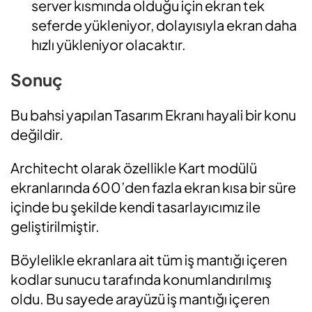
server kısmında olduğu için ekran tek
seferde yükleniyor, dolayısıyla ekran daha
hızlı yükleniyor olacaktır.
Sonuç
Bu bahsi yapılan Tasarım Ekranı hayali bir konu
değildir.
Architecht olarak özellikle Kart modülü
ekranlarında 600’den fazla ekran kısa bir süre
içinde bu şekilde kendi tasarlayıcımız ile
geliştirilmiştir.
Böylelikle ekranlara ait tüm iş mantığı içeren
kodlar sunucu tarafında konumlandırılmış
oldu. Bu sayede arayüzü iş mantığı içeren