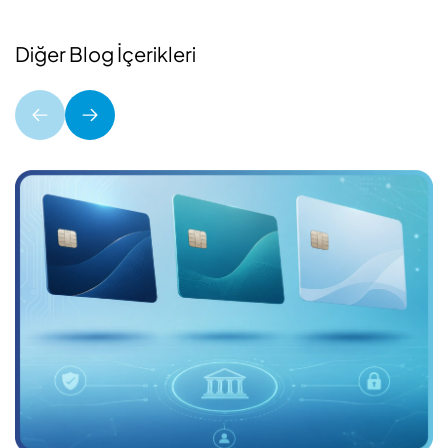
Diğer Blog İçerikleri