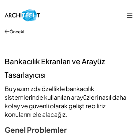
Önceki
Bankacılık Ekranları ve Arayüz
Tasarlayıcısı
Bu yazımızda özellikle bankacılık
sistemlerinde kullanılan arayüzleri nasıl daha
kolay ve güvenli olarak geliştirebiliriz
konularını ele alacağız.
Genel Problemler