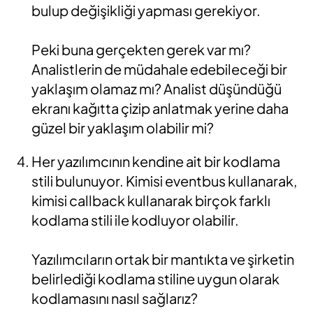
bulup değişikliği yapması gerekiyor.
Peki buna gerçekten gerek var mı?
Analistlerin de müdahale edebileceği bir
yaklaşım olamaz mı? Analist düşündüğü
ekranı kağıtta çizip anlatmak yerine daha
güzel bir yaklaşım olabilir mi?
Her yazılımcının kendine ait bir kodlama
stili bulunuyor. Kimisi eventbus kullanarak,
kimisi callback kullanarak birçok farklı
kodlama stili ile kodluyor olabilir.
Yazılımcıların ortak bir mantıkta ve şirketin
belirlediği kodlama stiline uygun olarak
kodlamasını nasıl sağlarız?