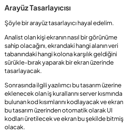
Arayüz Tasarlayıcısı
Şöyle bir arayüz tasarlayıcı hayal edelim.
Analist olan kişi ekranın nasıl bir görünüme
sahip olacağını, ekrandaki hangi alanın veri
tabanındaki hangi kolona karşılık geldiğini
sürükle-bırak yaparak bir ekran üzerinde
tasarlayacak.
Sonrasında ilgili yazılımcı bu tasarım üzerine
eklenecek olan iş kurallarını server kısmında
bulunan kod kısımlarını kodlayacak ve ekran
bu tasarım üzerinden otomatik olarak UI
kodları üretilecek ve ekran bu şekilde bitmiş
olacak.