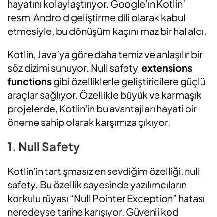
hayatını kolaylaştırıyor. Google’ın Kotlin’i
resmi Android geliştirme dili olarak kabul
etmesiyle, bu dönüşüm kaçınılmaz bir hal aldı.
Kotlin, Java’ya göre daha temiz ve anlaşılır bir
söz dizimi sunuyor. Null safety,
extensions
functions
gibi özelliklerle geliştiricilere güçlü
araçlar sağlıyor. Özellikle büyük ve karmaşık
projelerde, Kotlin’in bu avantajları hayati bir
öneme sahip olarak karşımıza çıkıyor.
1. Null Safety
Kotlin’in tartışmasız en sevdiğim özelliği, null
safety. Bu özellik sayesinde yazılımcıların
korkulu rüyası “Null Pointer Exception” hatası
neredeyse tarihe karışıyor. Güvenli kod