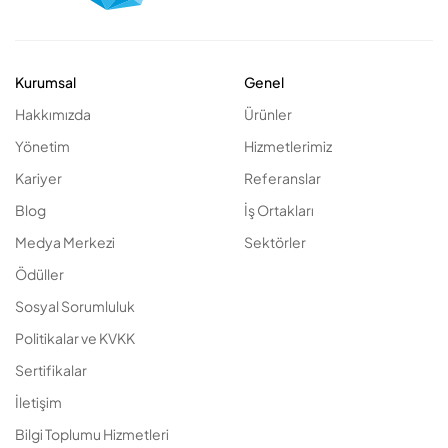
Kurumsal
Genel
Hakkımızda
Ürünler
Yönetim
Hizmetlerimiz
Kariyer
Referanslar
Blog
İş Ortakları
Medya Merkezi
Sektörler
Ödüller
Sosyal Sorumluluk
Politikalar ve KVKK
Sertifikalar
İletişim
Bilgi Toplumu Hizmetleri