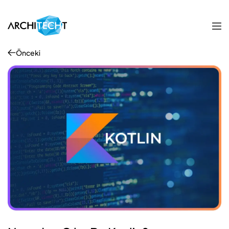
Önceki