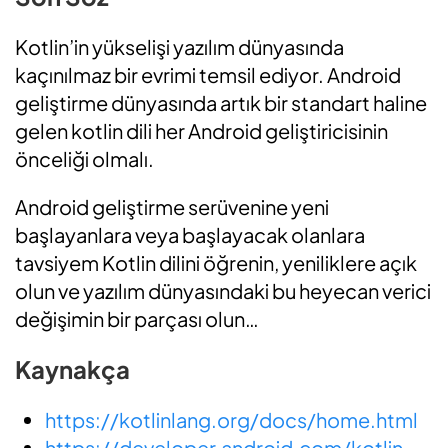
Kotlin’in yükselişi yazılım dünyasında
kaçınılmaz bir evrimi temsil ediyor. Android
geliştirme dünyasında artık bir standart haline
gelen kotlin dili her Android geliştiricisinin
önceliği olmalı.
Android geliştirme serüvenine yeni
başlayanlara veya başlayacak olanlara
tavsiyem Kotlin dilini öğrenin, yeniliklere açık
olun ve yazılım dünyasındaki bu heyecan verici
değişimin bir parçası olun…
Kaynakça
https://kotlinlang.org/docs/home.html
https://developer.android.com/kotlin