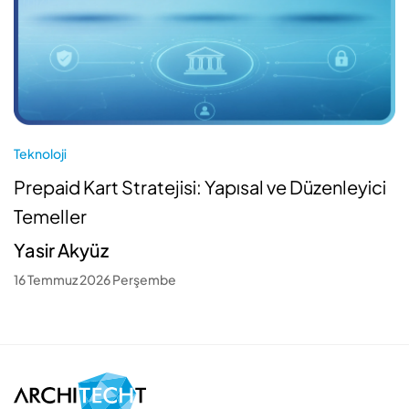
Teknoloji
Prepaid Kart Stratejisi: Yapısal ve Düzenleyici
Temeller
Yasir Akyüz
16 Temmuz 2026 Perşembe