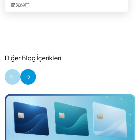
Diğer Blog İçerikleri