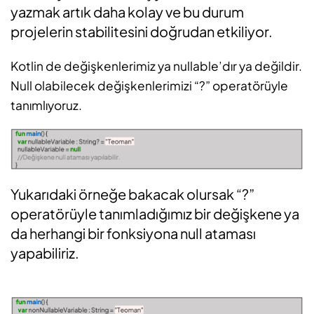
yazmak artık daha kolay ve bu durum
projelerin stabilitesini doğrudan etkiliyor.
Kotlin de değişkenlerimiz ya nullable’dır ya değildir.
Null olabilecek değişkenlerimizi “?” operatörüyle
tanımlıyoruz.
Yukarıdaki örneğe bakacak olursak “?”
operatörüyle tanımladığımız bir değişkene ya
da herhangi bir fonksiyona null ataması
yapabiliriz.