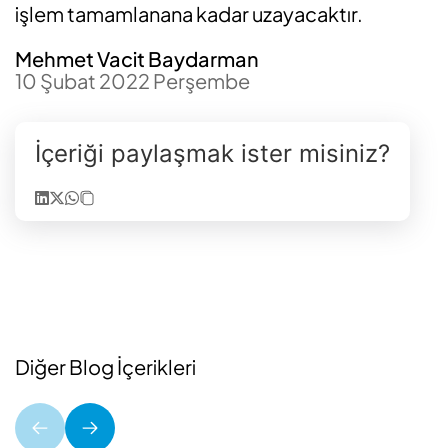
işlem tamamlanana kadar uzayacaktır.
Mehmet Vacit Baydarman
10 Şubat 2022 Perşembe
İçeriği paylaşmak ister misiniz?
Diğer Blog İçerikleri