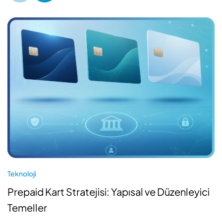
Teknoloji
Prepaid Kart Stratejisi: Yapısal ve Düzenleyici
Temeller