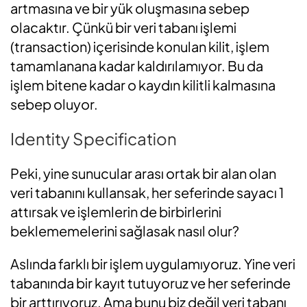
artmasına ve bir yük oluşmasına sebep
olacaktır. Çünkü bir veri tabanı işlemi
(transaction) içerisinde konulan kilit, işlem
tamamlanana kadar kaldırılamıyor. Bu da
işlem bitene kadar o kaydın kilitli kalmasına
sebep oluyor.
Identity Specification
Peki, yine sunucular arası ortak bir alan olan
veri tabanını kullansak, her seferinde sayacı 1
attırsak ve işlemlerin de birbirlerini
beklememelerini sağlasak nasıl olur?
Aslında farklı bir işlem uygulamıyoruz. Yine veri
tabanında bir kayıt tutuyoruz ve her seferinde
bir arttırıyoruz. Ama bunu biz değil veri tabanı