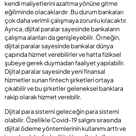
kendi maliyetlerini azaltma yönüne gitme
eğiliminde olacaklardır. Bu durum bankaları
çok daha verimli çalışmaya zorunlu kılacaktır.
Ayrıca, dijital paralar sayesinde bankaların
çalışma alanları da genişleyebilir. Örneğin,
dijital paralar sayesinde bankalar dünya
çapında hizmet verebilirler ve hatta fiziksel
şubeye gerek duymadan faaliyet yapılabilir.
Dijital paralar sayesinde yeni finansal
hizmetler sunan fintech şirketleri ortaya
çıkabilir ve bu şirketler geleneksel banklara
rakip olarak hizmet verebilir.
Dijital para sistemi geleceğin para sistemi
olabilir. Özellikle Covid-19 salgını sırasında
dijital ödeme yöntemlerinin kullanımı arttı ve