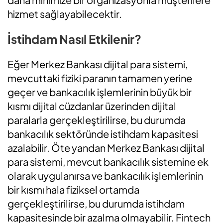
hizmet sağlayabilecektir.
İstihdam Nasıl Etkilenir?
Eğer Merkez Bankası dijital para sistemi,
mevcuttaki fiziki paranın tamamen yerine
geçer ve bankacılık işlemlerinin büyük bir
kısmı dijital cüzdanlar üzerinden dijital
paralarla gerçekleştirilirse, bu durumda
bankacılık sektöründe istihdam kapasitesi
azalabilir. Öte yandan Merkez Bankası dijital
para sistemi, mevcut bankacılık sistemine ek
olarak uygulanırsa ve bankacılık işlemlerinin
bir kısmı hala fiziksel ortamda
gerçekleştirilirse, bu durumda istihdam
kapasitesinde bir azalma olmayabilir. Fintech