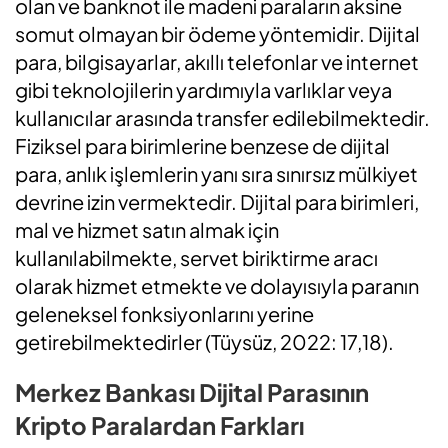
olan ve banknot ile madeni paraların aksine
somut olmayan bir ödeme yöntemidir. Dijital
para, bilgisayarlar, akıllı telefonlar ve internet
gibi teknolojilerin yardımıyla varlıklar veya
kullanıcılar arasında transfer edilebilmektedir.
Fiziksel para birimlerine benzese de dijital
para, anlık işlemlerin yanı sıra sınırsız mülkiyet
devrine izin vermektedir. Dijital para birimleri,
mal ve hizmet satın almak için
kullanılabilmekte, servet biriktirme aracı
olarak hizmet etmekte ve dolayısıyla paranın
geleneksel fonksiyonlarını yerine
getirebilmektedirler (Tüysüz, 2022: 17,18).
Merkez Bankası Dijital Parasının
Kripto Paralardan Farkları