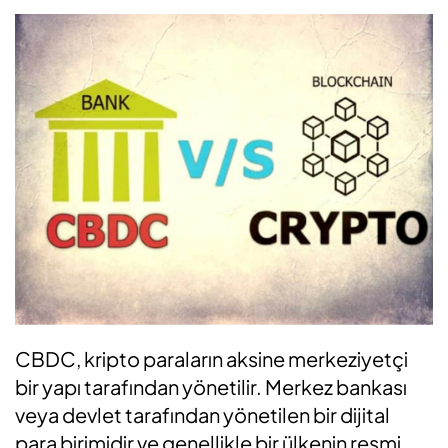
CBDC, kripto paraların aksine merkeziyetçi
bir yapı tarafından yönetilir. Merkez bankası
veya devlet tarafından yönetilen bir dijital
para birimidir ve genellikle bir ülkenin resmi