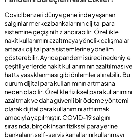
Covid benzeri dünya genelinde yaşanan
salgınlar merkez bankalarının dijital para
sistemine geçişini hızlandırabilir. Özellikle
nakit kullanımını azaltmaya yönelik çalışmalar
artarak dijital para sistemlerine yönelim
gösterebilir. Ayrıca pandemi süreci nedeniyle
çeşitli yerlerde nakit kullanımının azaltılması ve
hatta yasaklanması gibi önlemler alınabilir. Bu
durum dijital para kullanımının artmasına
neden olabilir. Özelikle fiziksel para kullanımını
azaltmak ve daha güvenli bir ödeme yöntemi
olarak dijital para kullanımını arttırmak
amacıyla yapılmıştır. COVID-19 salgını
sırasında, birçok insan fiziksel para yerine
bankaların self-servis kanallarını kullanmayı