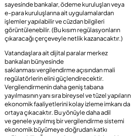
sayesinde bankalar, ödeme kuruluşları veya
e-para kuruluşlarına ait uygulamalardan
işlemler yapılabilir ve cüzdan bilgileri
görüntülenebilir. (Bu kısım regülasyonların
çıkaracağı çerçeveyle netlik kazanacaktır.)
Vatandaşlara ait dijital paralar merkez
bankaları bünyesinde
saklanması vergilendirme açısından mali
regülatörlerin elini güçlendirecektir.
Vergilendirmenin daha geniş tabana
yayılmasının yanı sıra bireysel ve tüzel yapıların
ekonomik faaliyetlerini kolay izleme imkanı da
ortaya çıkacaktır. Bu yönüyle daha adil
ve genele yayılmış bir vergilendirme sistemi
ekonomik büyümeye doğrudan katkı