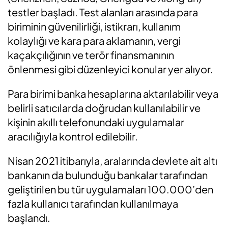
testler başladı. Test alanları arasında para
biriminin güvenilirliği, istikrarı, kullanım
kolaylığı ve kara para aklamanın, vergi
kaçakçılığının ve terör finansmanının
önlenmesi gibi düzenleyici konular yer alıyor.
Para birimi banka hesaplarına aktarılabilir veya
belirli satıcılarda doğrudan kullanılabilir ve
kişinin akıllı telefonundaki uygulamalar
aracılığıyla kontrol edilebilir.
Nisan 2021 itibarıyla, aralarında devlete ait altı
bankanın da bulunduğu bankalar tarafından
geliştirilen bu tür uygulamaları 100.000’den
fazla kullanıcı tarafından kullanılmaya
başlandı.