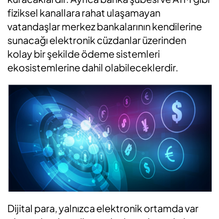
fiziksel kanallara rahat ulaşamayan
vatandaşlar merkez bankalarının kendilerine
sunacağı elektronik cüzdanlar üzerinden
kolay bir şekilde ödeme sistemleri
ekosistemlerine dahil olabileceklerdir.
Dijital para, yalnızca elektronik ortamda var