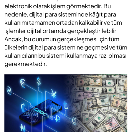
elektronik olarak işlem görmektedir. Bu
nedenle, dijital para sisteminde kâğıt para
kullanımı tamamen ortadan kalkabilir ve tüm
işlemler dijital ortamda gerçekleştirilebilir.
Ancak, bu durumun gerçekleşmesi için tüm
ülkelerin dijital para sistemine geçmesi ve tüm
kullanıcıların bu sistemi kullanmaya razı olması
gerekmektedir.