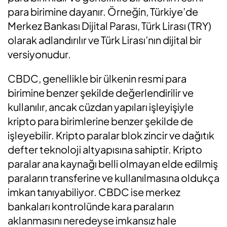
para birimine dayanır. Örneğin, Türkiye’de
Merkez Bankası Dijital Parası, Türk Lirası (TRY)
olarak adlandırılır ve Türk Lirası’nın dijital bir
versiyonudur.
CBDC, genellikle bir ülkenin resmi para
birimine benzer şekilde değerlendirilir ve
kullanılır, ancak cüzdan yapıları işleyişiyle
kripto para birimlerine benzer şekilde de
işleyebilir. Kripto paralar blok zincir ve dağıtık
defter teknoloji altyapısına sahiptir. Kripto
paralar ana kaynağı belli olmayan elde edilmiş
paraların transferine ve kullanılmasına oldukça
imkan tanıyabiliyor. CBDC ise merkez
bankaları kontrolünde kara paraların
aklanmasını neredeyse imkansız hale