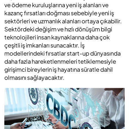
ve ödeme kuruluşlarına yeni iş alanları ve
kazanç fırsatları doğması sebebiyle yeni iş
sektörleri ve uzmanlık alanları ortaya çıkabilir.
Sektördeki değişim ve hızlı dönüşüm bilgi
teknolojileri insan kaynaklarına daha çok
çeşitli iş imkanları sunacaktır. İş
modellerindeki fırsatlar start-up dünyasında
daha fazla hareketlenmeleri tetiklemesiyle
girişimci bireylerin iş hayatına süratle dahil
olmasını sağlayacaktır.