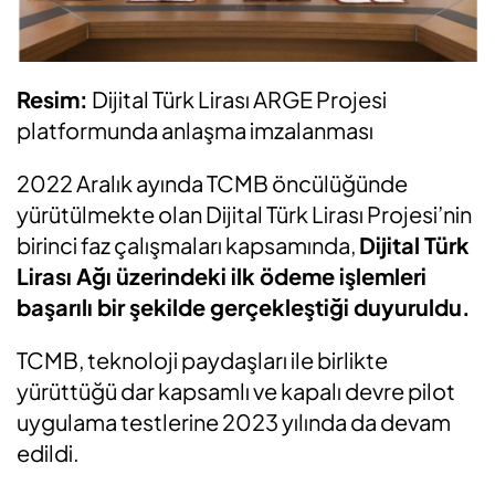
Resim:
Dijital Türk Lirası ARGE Projesi
platformunda anlaşma imzalanması
2022 Aralık ayında TCMB öncülüğünde
yürütülmekte olan Dijital Türk Lirası Projesi’nin
birinci faz çalışmaları kapsamında,
Dijital Türk
Lirası Ağı üzerindeki ilk ödeme işlemleri
başarılı bir şekilde gerçekleştiği duyuruldu.
TCMB, teknoloji paydaşları ile birlikte
yürüttüğü dar kapsamlı ve kapalı devre pilot
uygulama testlerine 2023 yılında da devam
edildi.