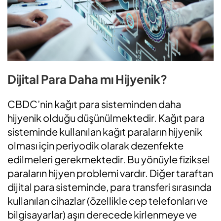
Dijital Para Daha mı Hijyenik?
CBDC’nin kağıt para sisteminden daha
hijyenik olduğu düşünülmektedir. Kağıt para
sisteminde kullanılan kağıt paraların hijyenik
olması için periyodik olarak dezenfekte
edilmeleri gerekmektedir. Bu yönüyle fiziksel
paraların hijyen problemi vardır. Diğer taraftan
dijital para sisteminde, para transferi sırasında
kullanılan cihazlar (özellikle cep telefonları ve
bilgisayarlar) aşırı derecede kirlenmeye ve