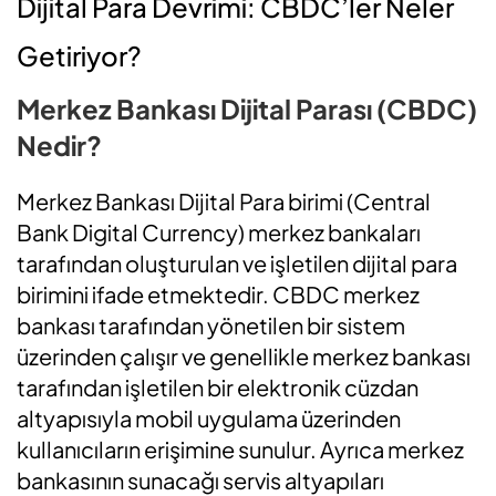
Dijital Para Devrimi: CBDC’ler Neler
Getiriyor?
Merkez Bankası Dijital Parası (CBDC)
Nedir?
Merkez Bankası Dijital Para birimi (Central
Bank Digital Currency) merkez bankaları
tarafından oluşturulan ve işletilen dijital para
birimini ifade etmektedir. CBDC merkez
bankası tarafından yönetilen bir sistem
üzerinden çalışır ve genellikle merkez bankası
tarafından işletilen bir elektronik cüzdan
altyapısıyla mobil uygulama üzerinden
kullanıcıların erişimine sunulur. Ayrıca merkez
bankasının sunacağı servis altyapıları