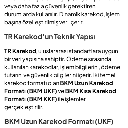
veya daha fazla güvenlik gerektiren
durumlarda kullanılır. Dinamik karekod, işlem
başına özelleştirilmiş veri içerir.
TR Karekod’un Teknik Yapısı
TR Karekod
, uluslararası standartlara uygun
bir veri yapısına sahiptir. Ödeme sırasında
kullanılan karekodlar, işlem bilgilerini, ödeme
tutarını ve güvenlik bilgilerini içerir. İki temel
karekod formatı olan
BKM Uzun Karekod
Formatı (BKM UKF)
ve
BKM Kısa Karekod
Formatı (BKM KKF)
ile işlemler
gerçekleştirilir.
BKM Uzun Karekod Formatı (UKF)