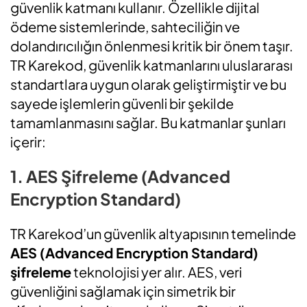
güvenlik katmanı kullanır. Özellikle dijital
ödeme sistemlerinde, sahteciliğin ve
dolandırıcılığın önlenmesi kritik bir önem taşır.
TR Karekod, güvenlik katmanlarını uluslararası
standartlara uygun olarak geliştirmiştir ve bu
sayede işlemlerin güvenli bir şekilde
tamamlanmasını sağlar. Bu katmanlar şunları
içerir:
1. AES Şifreleme (Advanced
Encryption Standard)
TR Karekod’un güvenlik altyapısının temelinde
AES (Advanced Encryption Standard)
şifreleme
teknolojisi yer alır. AES, veri
güvenliğini sağlamak için simetrik bir