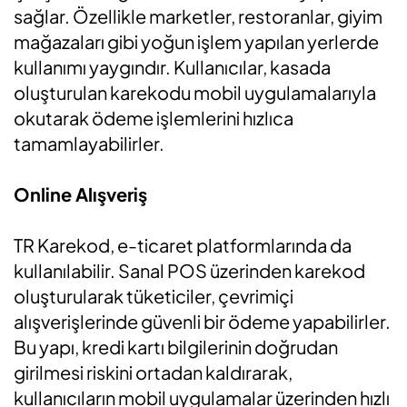
sağlar. Özellikle marketler, restoranlar, giyim
mağazaları gibi yoğun işlem yapılan yerlerde
kullanımı yaygındır. Kullanıcılar, kasada
oluşturulan karekodu mobil uygulamalarıyla
okutarak ödeme işlemlerini hızlıca
tamamlayabilirler.
Online Alışveriş
TR Karekod, e-ticaret platformlarında da
kullanılabilir. Sanal POS üzerinden karekod
oluşturularak tüketiciler, çevrimiçi
alışverişlerinde güvenli bir ödeme yapabilirler.
Bu yapı, kredi kartı bilgilerinin doğrudan
girilmesi riskini ortadan kaldırarak,
kullanıcıların mobil uygulamalar üzerinden hızlı