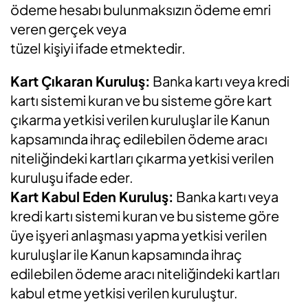
ödeme hesabı bulunmaksızın ödeme emri
veren gerçek veya
tüzel kişiyi ifade etmektedir.
Kart Çıkaran Kuruluş:
Banka kartı veya kredi
kartı sistemi kuran ve bu sisteme göre kart
çıkarma yetkisi verilen kuruluşlar ile Kanun
kapsamında ihraç edilebilen ödeme aracı
niteliğindeki kartları çıkarma yetkisi verilen
kuruluşu ifade eder.
Kart Kabul Eden Kuruluş:
Banka kartı veya
kredi kartı sistemi kuran ve bu sisteme göre
üye işyeri anlaşması yapma yetkisi verilen
kuruluşlar ile Kanun kapsamında ihraç
edilebilen ödeme aracı niteliğindeki kartları
kabul etme yetkisi verilen kuruluştur.