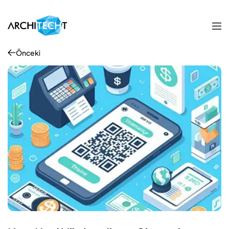
Önceki