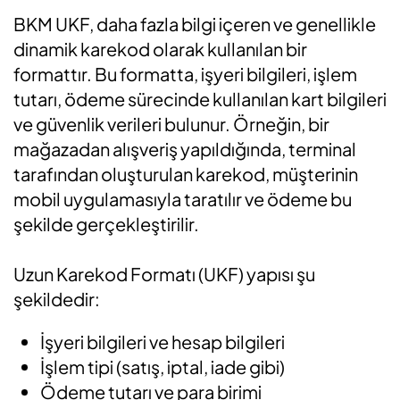
BKM UKF, daha fazla bilgi içeren ve genellikle
dinamik karekod olarak kullanılan bir
formattır. Bu formatta, işyeri bilgileri, işlem
tutarı, ödeme sürecinde kullanılan kart bilgileri
ve güvenlik verileri bulunur. Örneğin, bir
mağazadan alışveriş yapıldığında, terminal
tarafından oluşturulan karekod, müşterinin
mobil uygulamasıyla taratılır ve ödeme bu
şekilde gerçekleştirilir.
Uzun Karekod Formatı (UKF) yapısı şu
şekildedir:
İşyeri bilgileri ve hesap bilgileri
İşlem tipi (satış, iptal, iade gibi)
Ödeme tutarı ve para birimi