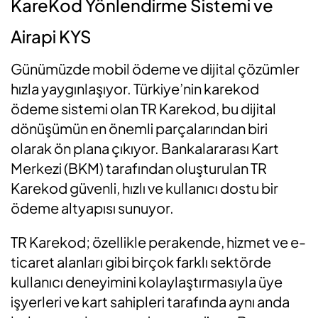
KareKod Yönlendirme Sistemi ve
Airapi KYS
Günümüzde mobil ödeme ve dijital çözümler
hızla yaygınlaşıyor. Türkiye’nin karekod
ödeme sistemi olan TR Karekod, bu dijital
dönüşümün en önemli parçalarından biri
olarak ön plana çıkıyor. Bankalararası Kart
Merkezi (BKM) tarafından oluşturulan TR
Karekod güvenli, hızlı ve kullanıcı dostu bir
ödeme altyapısı sunuyor.
TR Karekod; özellikle perakende, hizmet ve e-
ticaret alanları gibi birçok farklı sektörde
kullanıcı deneyimini kolaylaştırmasıyla üye
işyerleri ve kart sahipleri tarafında aynı anda