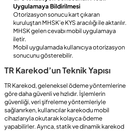
Uygulamaya Bildirilmesi
Otorizasyon sonucu kart çıkaran
kuruluştan MHSK’e KYS aracılığı ile aktarılır.
MHSK gelen cevabı mobil uygulamaya
iletir.
Mobil uygulamada kullanıcıya otorizasyon
sonucunu gösterebilir.
TR Karekod’un Teknik Yapısı
TR Karekod, geleneksel ödeme yöntemlerine
göre daha güvenli ve hızlıdır. İşlemlerin
güvenliği, veri şifreleme yöntemleriyle
sağlanırken, kullanıcılar karekodu mobil
cihazlarıyla okutarak kolayca ödeme
yapabilirler. Ayrıca, statik ve dinamik karekod