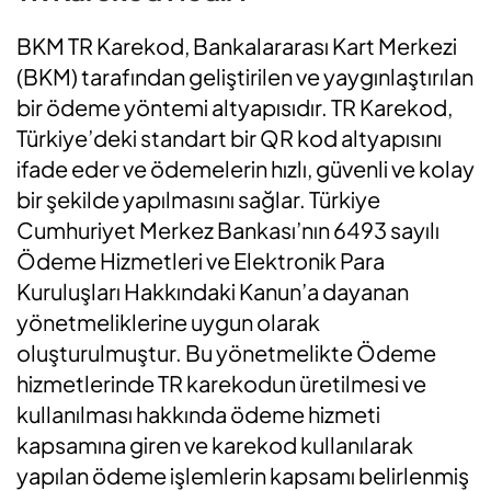
BKM TR Karekod, Bankalararası Kart Merkezi
(BKM) tarafından geliştirilen ve yaygınlaştırılan
bir ödeme yöntemi altyapısıdır. TR Karekod,
Türkiye’deki standart bir QR kod altyapısını
ifade eder ve ödemelerin hızlı, güvenli ve kolay
bir şekilde yapılmasını sağlar. Türkiye
Cumhuriyet Merkez Bankası’nın 6493 sayılı
Ödeme Hizmetleri ve Elektronik Para
Kuruluşları Hakkındaki Kanun’a dayanan
yönetmeliklerine uygun olarak
oluşturulmuştur. Bu yönetmelikte Ödeme
hizmetlerinde TR karekodun üretilmesi ve
kullanılması hakkında ödeme hizmeti
kapsamına giren ve karekod kullanılarak
yapılan ödeme işlemlerin kapsamı belirlenmiş