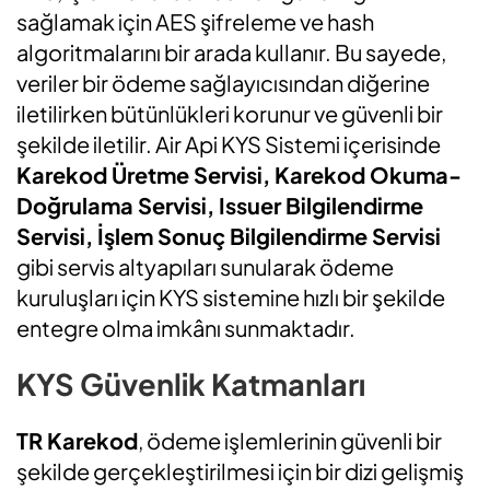
sağlamak için AES şifreleme ve hash
algoritmalarını bir arada kullanır. Bu sayede,
veriler bir ödeme sağlayıcısından diğerine
iletilirken bütünlükleri korunur ve güvenli bir
şekilde iletilir. Air Api KYS Sistemi içerisinde
Karekod Üretme Servisi, Karekod Okuma-
Doğrulama Servisi, Issuer Bilgilendirme
Servisi, İşlem Sonuç Bilgilendirme Servisi
gibi servis altyapıları sunularak ödeme
kuruluşları için KYS sistemine hızlı bir şekilde
entegre olma imkânı sunmaktadır.
KYS Güvenlik Katmanları
TR Karekod
, ödeme işlemlerinin güvenli bir
şekilde gerçekleştirilmesi için bir dizi gelişmiş