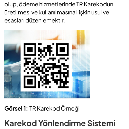
olup, ödeme hizmetlerinde TR Karekodun
üretilmesi ve kullanılmasına ilişkin usul ve
esasları düzenlemektir.
Görsel 1:
TR Karekod Örneği
Karekod Yönlendirme Sistemi