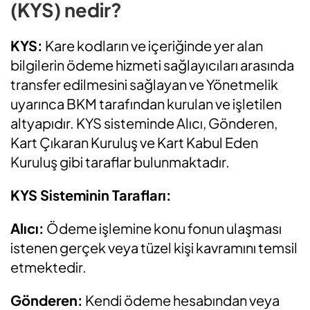
(KYS) nedir?
KYS:
Kare kodların ve içeriğinde yer alan
bilgilerin ödeme hizmeti sağlayıcıları arasında
transfer edilmesini sağlayan ve Yönetmelik
uyarınca BKM tarafından kurulan ve işletilen
altyapıdır. KYS sisteminde Alıcı, Gönderen,
Kart Çıkaran Kuruluş ve Kart Kabul Eden
Kuruluş gibi taraflar bulunmaktadır.
KYS Sisteminin Tarafları:
Alıcı:
Ödeme işlemine konu fonun ulaşması
istenen gerçek veya tüzel kişi kavramını temsil
etmektedir.
Gönderen:
Kendi ödeme hesabından veya