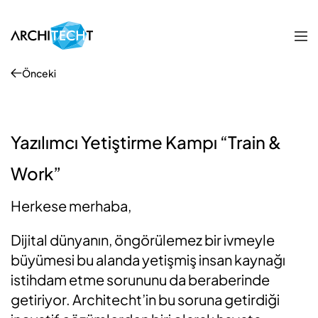
Önceki
Yazılımcı Yetiştirme Kampı “Train &
Work”
Herkese merhaba,
Dijital dünyanın, öngörülemez bir ivmeyle
büyümesi bu alanda yetişmiş insan kaynağı
istihdam etme sorununu da beraberinde
getiriyor. Architecht’in bu soruna getirdiği