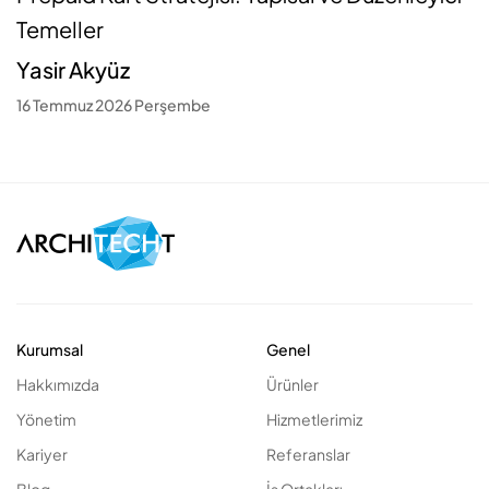
Temeller
Yasir Akyüz
16 Temmuz 2026 Perşembe
Kurumsal
Genel
Hakkımızda
Ürünler
Yönetim
Hizmetlerimiz
Kariyer
Referanslar