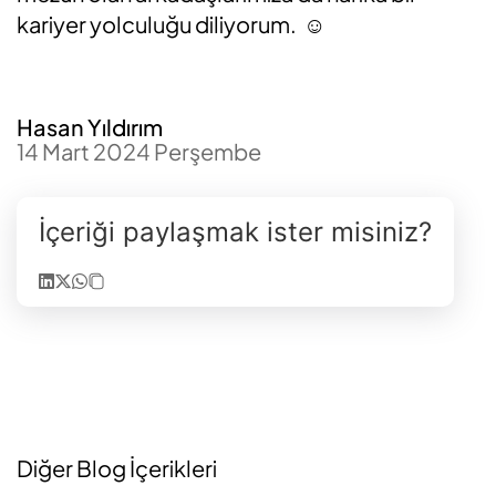
kariyer yolculuğu diliyorum. ☺️
Hasan Yıldırım
14 Mart 2024 Perşembe
İçeriği paylaşmak ister misiniz?
Diğer Blog İçerikleri