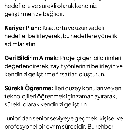
hedeflere ve sürekli olarak kendinizi
geliştirmenize bağlıdır.
Kariyer Planı:
Kısa, orta ve uzun vadeli
hedefler belirleyerek, bu hedeflere yönelik
adımlar atın.
Geri Bildirim Almak:
Proje içi geri bildirimleri
değerlendirerek, zayıf yönlerinizi belirleyin ve
kendinizi geliştirme fırsatları oluşturun.
Sürekli Öğrenme:
İleri düzey konuları ve yeni
teknolojileri öğrenmek için zaman ayırarak,
sürekli olarak kendinizi geliştirin.
Junior'dan senior seviyeye geçmek, kişisel ve
profesyonel bir evrim sürecidir. Bu rehber,