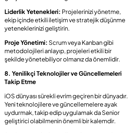
Liderlik Yetenekleri:
Projelerinizi yönetme,
ekip içinde etkili iletişim ve stratejik düşünme
yeteneklerinizi geliştirin.
Proje Yönetimi:
Scrum veya Kanban gibi
metodolojileri anlayıp, projeleri etkili bir
şekilde yönetebiliyor olmanız da önemlidir.
8. Yenilikçi Teknolojiler ve Güncellemeleri
Takip Etme
iOS dünyası sürekli evrim geçiren bir dünyadır.
Yeni teknolojilere ve güncellemelere ayak
uydurmak, takip edip uygulamak da Senior
geliştirici olabilmenin önemli bir kalemdir.