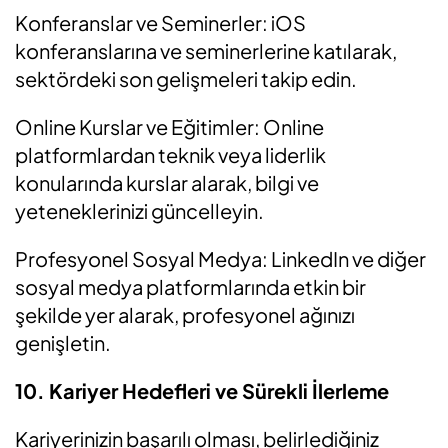
Konferanslar ve Seminerler: iOS
konferanslarına ve seminerlerine katılarak,
sektördeki son gelişmeleri takip edin.
Online Kurslar ve Eğitimler: Online
platformlardan teknik veya liderlik
konularında kurslar alarak, bilgi ve
yeteneklerinizi güncelleyin.
Profesyonel Sosyal Medya: LinkedIn ve diğer
sosyal medya platformlarında etkin bir
şekilde yer alarak, profesyonel ağınızı
genişletin.
10. Kariyer Hedefleri ve Sürekli İlerleme
Kariyerinizin başarılı olması, belirlediğiniz