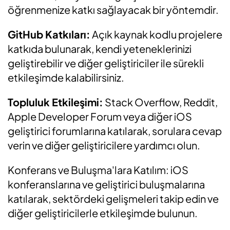
öğrenmenize katkı sağlayacak bir yöntemdir.
GitHub Katkıları:
Açık kaynak kodlu projelere
katkıda bulunarak, kendi yeteneklerinizi
geliştirebilir ve diğer geliştiriciler ile sürekli
etkileşimde kalabilirsiniz.
Topluluk Etkileşimi:
Stack Overflow, Reddit,
Apple Developer Forum veya diğer iOS
geliştirici forumlarına katılarak, sorulara cevap
verin ve diğer geliştiricilere yardımcı olun.
Konferans ve Buluşma'lara Katılım: iOS
konferanslarına ve geliştirici buluşmalarına
katılarak, sektördeki gelişmeleri takip edin ve
diğer geliştiricilerle etkileşimde bulunun.