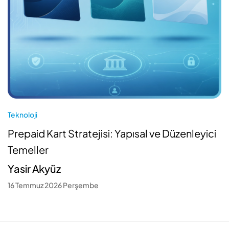
Teknoloji
Prepaid Kart Stratejisi: Yapısal ve Düzenleyici
Temeller
Yasir Akyüz
16 Temmuz 2026 Perşembe