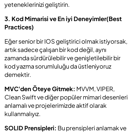
yeteneklerinizi geliştirin.
3. Kod Mimarisi ve En iyi Deneyimler(Best
Practices)
Eğer senior bir IOS geliştirici olmak istiyorsak,
artık sadece çalışan bir kod değil, aynı
zamanda sürdürülebilir ve genişletilebilir bir
kod yazma sorumluluğu da üstleniyoruz
demektir.
MVC'den Öteye Gitmek:
MVVM, VIPER,
Clean Swift ve diğer popüler mimari desenleri
anlamalı ve projelerimizde aktif olarak
kullanmalıyız.
SOLID Prensipleri:
Bu prensipleri anlamak ve