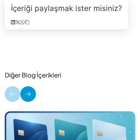
İçeriği paylaşmak ister misiniz?
Diğer Blog İçerikleri