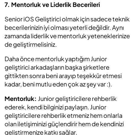
7. Mentorluk ve Liderlik Becerileri
Senior iOS Geliştirici olmak için sadece teknik
becerilerinizin iyi olması yeterli değildir. Aynı
zamanda liderlik ve mentorluk yeteneklerinize
de geliştirmelisiniz.
Daha önce mentorluk yaptığım Junior
geliştirici arkadaşların başka şirketlere
gittikten sonra beni arayıp teşekkür etmesi
kadar, beni mutlu eden çok az şey var :).
Mentorluk:
Junior geliştiricilere rehberlik
ederek, kendi bilginizi paylaşın. Junior
geliştiricilere rehberlik etmeniz hem onlarla
olan iletişiminizi güçlendirir hem de kendinizi
geliştirmenize katkı sağlar.