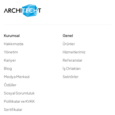
Kurumsal
Genel
Hakkımızda
Ürünler
Yönetim
Hizmetlerimiz
Kariyer
Referanslar
Blog
İş Ortakları
Medya Merkezi
Sektörler
Ödüller
Sosyal Sorumluluk
Politikalar ve KVKK
Sertifikalar