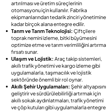
artırılması ve üretim süreçlerinin
otomasyonu için kullanılır. Fabrika
ekipmanlarından tedarik zinciri yönetimine
kadar birçok alana entegre edilir.
Tarım ve Tarım Teknolojisi:
Çiftçilere
toprak nemini izleme, bitki büyümesini
optimize etme ve tarım verimliliğini artırma
fırsatı sunar.
Ulaşım ve Lojistik:
Araç takip sistemleri,
akıllı trafik yönetimi ve kargo izleme gibi
uygulamalarla, taşımacılık ve lojistik
sektöründe önemli bir rol oynar.
Akıllı Şehir Uygulamaları:
Şehir altyapısını
geliştirir ve sürdürülebilirliği artırmak için
akıllı sokak aydınlatmaları, trafik yönetimi
ve çöp kutuları gibi uygulamalarla entegre