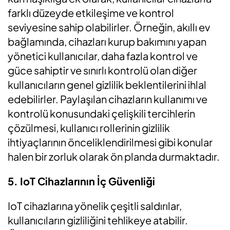
farklı düzeyde etkileşime ve kontrol
seviyesine sahip olabilirler. Örneğin, akıllı ev
bağlamında, cihazları kurup bakımını yapan
yönetici kullanıcılar, daha fazla kontrol ve
güce sahiptir ve sınırlı kontrolü olan diğer
kullanıcıların genel gizlilik beklentilerini ihlal
edebilirler. Paylaşılan cihazların kullanımı ve
kontrolü konusundaki çelişkili tercihlerin
çözülmesi, kullanıcı rollerinin gizlilik
ihtiyaçlarının önceliklendirilmesi gibi konular
halen bir zorluk olarak ön planda durmaktadır.
5. IoT Cihazlarının İç Güvenliği
IoT cihazlarına yönelik çeşitli saldırılar,
kullanıcıların gizliliğini tehlikeye atabilir.