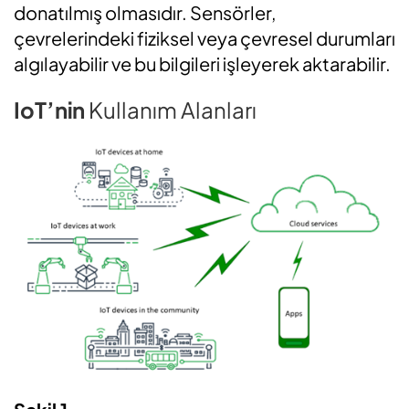
donatılmış olmasıdır. Sensörler,
çevrelerindeki fiziksel veya çevresel durumları
algılayabilir ve bu bilgileri işleyerek aktarabilir.
IoT’nin
Kullanım Alanları