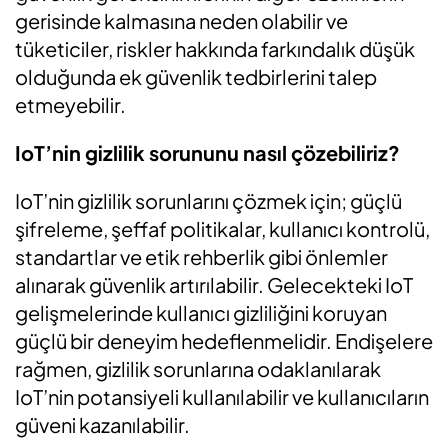
gerisinde kalmasına neden olabilir ve
tüketiciler, riskler hakkında farkındalık düşük
olduğunda ek güvenlik tedbirlerini talep
etmeyebilir.
IoT’nin gizlilik sorununu nasıl çözebiliriz?
IoT’nin gizlilik sorunlarını çözmek için; güçlü
şifreleme, şeffaf politikalar, kullanıcı kontrolü,
standartlar ve etik rehberlik gibi önlemler
alınarak güvenlik artırılabilir. Gelecekteki IoT
gelişmelerinde kullanıcı gizliliğini koruyan
güçlü bir deneyim hedeflenmelidir. Endişelere
rağmen, gizlilik sorunlarına odaklanılarak
IoT’nin potansiyeli kullanılabilir ve kullanıcıların
güveni kazanılabilir.