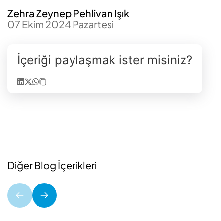
Zehra Zeynep Pehlivan Işık
07 Ekim 2024 Pazartesi
İçeriği paylaşmak ister misiniz?
Diğer Blog İçerikleri