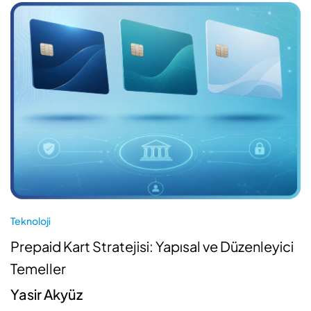
Teknoloji
Prepaid Kart Stratejisi: Yapısal ve Düzenleyici
Temeller
Yasir Akyüz