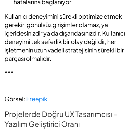
hatalarına bağlanıyor.
Kullanıcı deneyimini sürekli optimize etmek
gerekir, gönülsüz girişimler olamaz, ya
içeridesinizdir ya da dışarıdasınızdır. Kullanıcı
deneyimi tek seferlik bir olay değildir, her
işletmenin uzun vadeli stratejisinin sürekli bir
parçası olmalıdır.
***
Görsel:
Freepik
Projelerde Doğru UX Tasarımcısı –
Yazılım Geliştirici Oranı