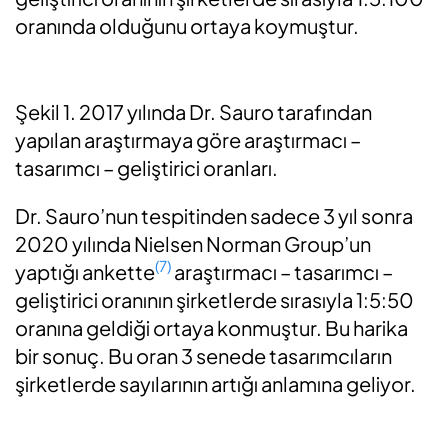
oranında olduğunu ortaya koymuştur.
Şekil 1. 2017 yılında Dr. Sauro tarafından
yapılan araştırmaya göre araştırmacı –
tasarımcı – geliştirici oranları.
Dr. Sauro’nun tespitinden sadece 3 yıl sonra
2020 yılında Nielsen Norman Group’un
(7)
yaptığı ankette
araştırmacı – tasarımcı –
geliştirici oranının şirketlerde sırasıyla 1:5:50
oranına geldiği ortaya konmuştur. Bu harika
bir sonuç. Bu oran 3 senede tasarımcıların
şirketlerde sayılarının artığı anlamına geliyor.