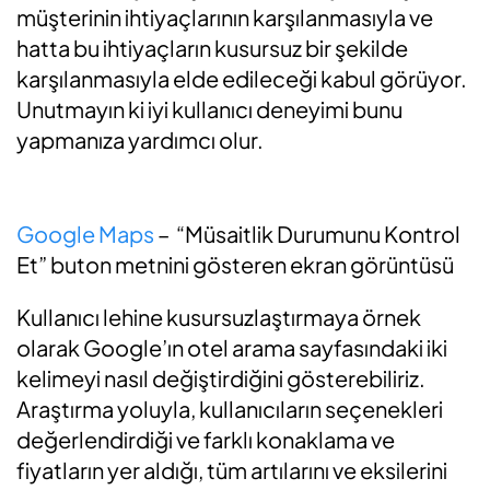
müşterinin ihtiyaçlarının karşılanmasıyla ve
hatta bu ihtiyaçların kusursuz bir şekilde
karşılanmasıyla elde edileceği kabul görüyor.
Unutmayın ki iyi kullanıcı deneyimi bunu
yapmanıza yardımcı olur.
Google Maps
– “Müsaitlik Durumunu Kontrol
Et” buton metnini gösteren ekran görüntüsü
Kullanıcı lehine kusursuzlaştırmaya örnek
olarak Google’ın otel arama sayfasındaki iki
kelimeyi nasıl değiştirdiğini gösterebiliriz.
Araştırma yoluyla, kullanıcıların seçenekleri
değerlendirdiği ve farklı konaklama ve
fiyatların yer aldığı, tüm artılarını ve eksilerini