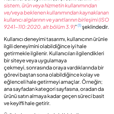
sistem, ürün veya hizmetin kullanımından
ve/veya beklenen kullanımından kaynaklanan
kullanıcı algılarının ve yanıtlarının birleşimi (
ISO
(1)
9241-110:2020, alt bölüm 3.9)
”
şeklindedir.
Kullanıcı deneyimi tasarımı, kullanıcının ürünle
ilgili deneyimini olabildiğince iyi hale
getirmekle ilgilenir. Kullanıcıları ilgilendikleri
bir siteye veya uygulamaya
çekmeyi, sonrasında oraya vardıklarında bir
görevi baştan sona olabildiğince kolay ve
eğlenceli hale getirmeyi amaçlar. Örneğin;
ana sayfadan kategori sayfasına, oradan da
ürünü satın almaya kadar geçen süreci basit
ve keyifli hale getirir.