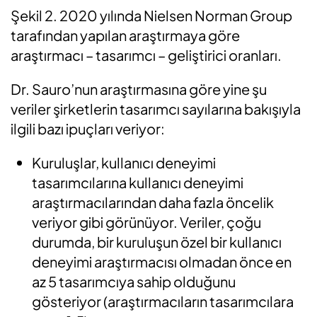
Şekil 2. 2020 yılında Nielsen Norman Group
tarafından yapılan araştırmaya göre
araştırmacı – tasarımcı – geliştirici oranları.
Dr. Sauro’nun araştırmasına göre yine şu
veriler şirketlerin tasarımcı sayılarına bakışıyla
ilgili bazı ipuçları veriyor:
Kuruluşlar, kullanıcı deneyimi
tasarımcılarına kullanıcı deneyimi
araştırmacılarından daha fazla öncelik
veriyor gibi görünüyor. Veriler, çoğu
durumda, bir kuruluşun özel bir kullanıcı
deneyimi araştırmacısı olmadan önce en
az 5 tasarımcıya sahip olduğunu
gösteriyor (araştırmacıların tasarımcılara