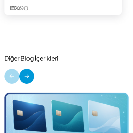
Diğer Blog İçerikleri