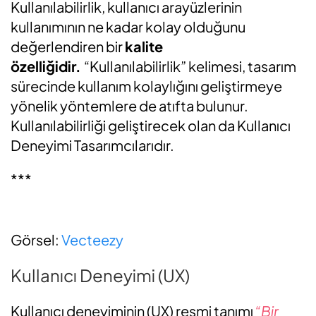
Kullanılabilirlik, kullanıcı arayüzlerinin
kullanımının ne kadar kolay olduğunu
değerlendiren bir
kalite
özelliğidir.
“Kullanılabilirlik” kelimesi, tasarım
sürecinde kullanım kolaylığını geliştirmeye
yönelik yöntemlere de atıfta bulunur.
Kullanılabilirliği geliştirecek olan da Kullanıcı
Deneyimi Tasarımcılarıdır.
***
Görsel:
Vecteezy
Kullanıcı Deneyimi (UX)
Kullanıcı deneyiminin (UX) resmi tanımı
“Bir