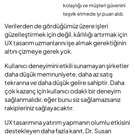
kolaylığı ve müşteri güvenini
teşvik etmede iyi puan aldı.
Verilerden de gördüğümüz üzere işleri
güzelleştirmek için değil, kârlılığı artırmak için
UX tasarım uzmanlarını işe almak gerektiğinin
altını çizmeye gerek yok.
Kullanıcı deneyimini etkili sunamayan şirketler
daha düşük memnuniyete, daha az satış
tekrarına ve daha düşük gelire sahiptir. Daha
çok kazanç için kullanıcı odaklı bir deneyim
sağlanmalıdır, eğer bunu siz sağlamazsanız
rakipleriniz sağlayacaktır.
UX tasarımına yatırım yapmanın olumlu etkisini
destekleyen daha fazla kanıt, Dr. Susan