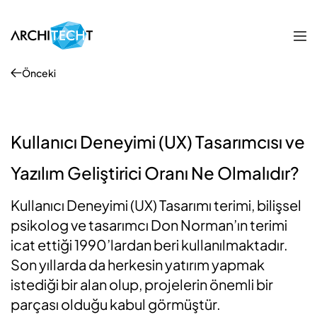
Önceki
Kullanıcı Deneyimi (UX) Tasarımcısı ve
Yazılım Geliştirici Oranı Ne Olmalıdır?
Kullanıcı Deneyimi (UX) Tasarımı terimi, bilişsel
psikolog ve tasarımcı Don Norman’ın terimi
icat ettiği 1990’lardan beri kullanılmaktadır.
Son yıllarda da herkesin yatırım yapmak
istediği bir alan olup, projelerin önemli bir
parçası olduğu kabul görmüştür.