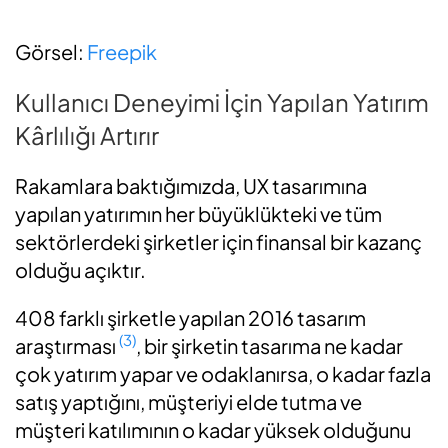
Görsel:
Freepik
Kullanıcı Deneyimi İçin Yapılan Yatırım
Kârlılığı Artırır
Rakamlara baktığımızda, UX tasarımına
yapılan yatırımın her büyüklükteki ve tüm
sektörlerdeki şirketler için finansal bir kazanç
olduğu açıktır.
408 farklı şirketle yapılan 2016 tasarım
(3)
araştırması
, bir şirketin tasarıma ne kadar
çok yatırım yapar ve odaklanırsa, o kadar fazla
satış yaptığını, müşteriyi elde tutma ve
müşteri katılımının o kadar yüksek olduğunu