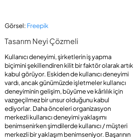
Görsel:
Freepik
Tasarım Neyi Çözmeli
Kullanıcı deneyimi, şirketlerin iş yapma
biçimini şekillendiren kilit bir faktör olarak artık
kabul görüyor. Eskiden de kullanıcı deneyimi
vardı, ancak günümüzde işletmeler kullanıcı
deneyiminin gelişim, büyüme ve kârlılık için
vazgeçilmez bir unsur olduğunu kabul
ediyorlar. Daha önceleri organizasyon
merkezli kullanıcı deneyimi yaklaşımı
benimsenirken şimdilerde kullanıcı / müşteri
merkezli bir yaklaşım benimseniyor. Başarının