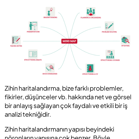
Zihin haritalandırma, bize farklı problemler,
fikirler, düşünceler vb. hakkında net ve görsel
bir anlayış sağlayan çok faydalı ve etkili bir iş
analizi tekniğidir.
Zihin haritalandırmanın yapısı beyindeki
nöronların yapısına çok benzer. Böyle