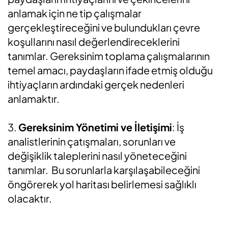
anlamak için ne tip çalışmalar
gerçekleştireceğini ve bulundukları çevre
koşullarını nasıl değerlendireceklerini
tanımlar. Gereksinim toplama çalışmalarının
temel amacı, paydaşların ifade etmiş olduğu
ihtiyaçların ardındaki gerçek nedenleri
anlamaktır.
3.
Gereksinim Yönetimi ve İletişimi
: İş
analistlerinin çatışmaları, sorunları ve
değişiklik taleplerini nasıl yöneteceğini
tanımlar. Bu sorunlarla karşılaşabileceğini
öngörerek yol haritası belirlemesi sağlıklı
olacaktır.