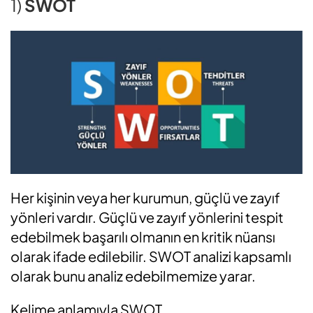
1)
SWOT
Her kişinin veya her kurumun, güçlü ve zayıf
yönleri vardır. Güçlü ve zayıf yönlerini tespit
edebilmek başarılı olmanın en kritik nüansı
olarak ifade edilebilir. SWOT analizi kapsamlı
olarak bunu analiz edebilmemize yarar.
Kelime anlamıyla SWOT