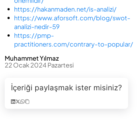
onemlidir/
https://hakanmaden.net/is-analizi/
https://www.aforsoft.com/blog/swot-
analizi-nedir-59
https://pmp-
practitioners.com/contrary-to-popular/
Muhammet Yılmaz
22 Ocak 2024 Pazartesi
İçeriği paylaşmak ister misiniz?