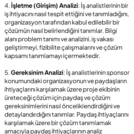
4.
İşletme (Girişim) Analizi
: İş analistlerinin bir
iş ihtiyacını nasıl tespit ettiğini ve tanımladığını,
organizasyon tarafından kabul edilebilir bir
çözümün nasıl belirlendiğini tanımlar. Bilgi
alanı problem tanımı ve analizini, iş vakası
geliştirmeyi, fizibilite çalışmalarını ve çözüm
kapsamı tanımlamayı içermektedir.
5.
Gereksinim Analizi
: İş analistlerinin sponsor
konumundaki organizasyonun ve paydaşların
ihtiyaçlarını karşılamak üzere proje ekibinin
üreteceği çözüm için paydaş ve çözüm
gereksinimlerini nasıl önceliklendirdiğini ve
detaylandırdığını tanımlar. Paydaş ihtiyaçlarını
karşılamak üzere bir çözüm tanımlamak
amacıyla paydaş ihtiyaçlarının analiz