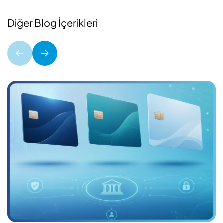
Diğer Blog İçerikleri