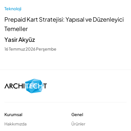
Teknoloji
Prepaid Kart Stratejisi: Yapısal ve Düzenleyici
Temeller
Yasir Akyüz
16 Temmuz 2026 Perşembe
Kurumsal
Genel
Hakkımızda
Ürünler