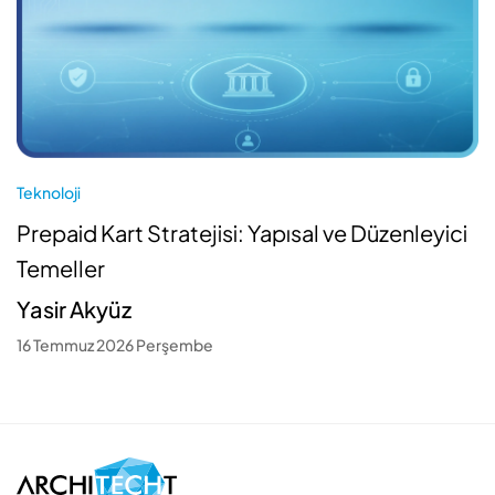
Teknoloji
Prepaid Kart Stratejisi: Yapısal ve Düzenleyici
Temeller
Yasir Akyüz
16 Temmuz 2026 Perşembe