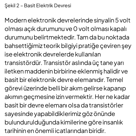
Şekil 2 – Basit Elektrik Devresi
Modern elektronik devrelerinde sinyalin 5 volt
olması açık durumunu ve 0 volt olması kapalı
durumunu belirtmektedir. Tam da bu noktada
bahsettiğimiz teorik bilgiyi pratiğe çeviren şey
ise elektronik devrelerde kullanılan
transistördür. Transistör aslında üç tane yarı
iletken maddenin birbirine eklenmiş halidir ve
basit bir elektronik devre elemanıdır. Temel
görevi üzerinde belli bir akım gelirse kapanıp
akımın geçmesine izin vermektir. Her ne kadar
basit bir devre elemanı olsa da transistörler
sayesinde yapabildiklerimiz göz önünde
bulundurulduğunda kimilerine göre insanlık
tarihinin en önemli icatlarından biridir.