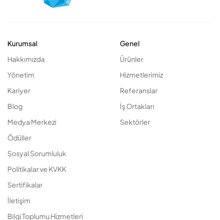
Kurumsal
Genel
Hakkımızda
Ürünler
Yönetim
Hizmetlerimiz
Kariyer
Referanslar
Blog
İş Ortakları
Medya Merkezi
Sektörler
Ödüller
Sosyal Sorumluluk
Politikalar ve KVKK
Sertifikalar
İletişim
Bilgi Toplumu Hizmetleri