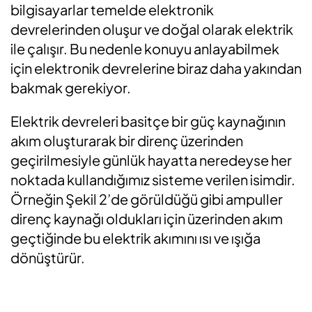
bilgisayarlar temelde elektronik
devrelerinden oluşur ve doğal olarak elektrik
ile çalışır. Bu nedenle konuyu anlayabilmek
için elektronik devrelerine biraz daha yakından
bakmak gerekiyor.
Elektrik devreleri basitçe bir güç kaynağının
akım oluşturarak bir direnç üzerinden
geçirilmesiyle günlük hayatta neredeyse her
noktada kullandığımız sisteme verilen isimdir.
Örneğin Şekil 2’de görüldüğü gibi ampuller
direnç kaynağı oldukları için üzerinden akım
geçtiğinde bu elektrik akımını ısı ve ışığa
dönüştürür.