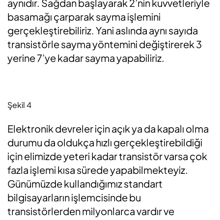
aynıdır. Sağdan başlayarak 2’nin kuvvetleriyle
basamağı çarparak sayma işlemini
gerçekleştirebiliriz. Yani aslında aynı sayıda
transistörle sayma yöntemini değiştirerek 3
yerine 7’ye kadar sayma yapabiliriz.
Şekil 4
Elektronik devreler için açık ya da kapalı olma
durumu da oldukça hızlı gerçekleştirebildiği
için elimizde yeteri kadar transistör varsa çok
fazla işlemi kısa sürede yapabilmekteyiz.
Günümüzde kullandığımız standart
bilgisayarların işlemcisinde bu
transistörlerden milyonlarca vardır ve