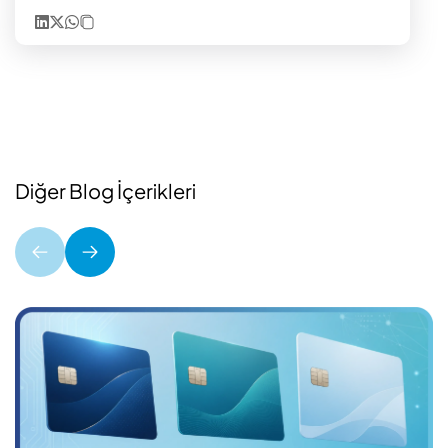
Diğer Blog İçerikleri