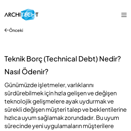
Önceki
Teknik Borç (Technical Debt) Nedir?
Nasıl Ödenir?
Günümüzde işletmeler, varlıklarını
sürdürebilmek için hızla gelişen ve değişen
teknolojik gelişmelere ayak uydurmak ve
sürekli değişen müşteri talep ve beklentilerine
hızlıca uyum sağlamak zorundadır. Bu uyum
sürecinde yeni uygulamaların müşterilere