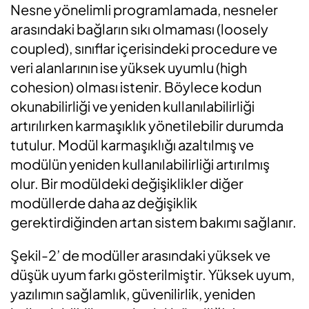
Nesne yönelimli programlamada, nesneler
arasındaki bağların sıkı olmaması (loosely
coupled), sınıflar içerisindeki procedure ve
veri alanlarının ise yüksek uyumlu (high
cohesion) olması istenir. Böylece kodun
okunabilirliği ve yeniden kullanılabilirliği
artırılırken karmaşıklık yönetilebilir durumda
tutulur. Modül karmaşıklığı azaltılmış ve
modülün yeniden kullanılabilirliği artırılmış
olur. Bir modüldeki değişiklikler diğer
modüllerde daha az değişiklik
gerektirdiğinden artan sistem bakımı sağlanır.
Şekil-2’ de modüller arasındaki yüksek ve
düşük uyum farkı gösterilmiştir. Yüksek uyum,
yazılımın sağlamlık, güvenilirlik, yeniden