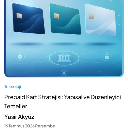
Teknoloji
Prepaid Kart Stratejisi: Yapısal ve Düzenleyici
Temeller
Yasir Akyüz
16 Temmuz 2026 Perşembe