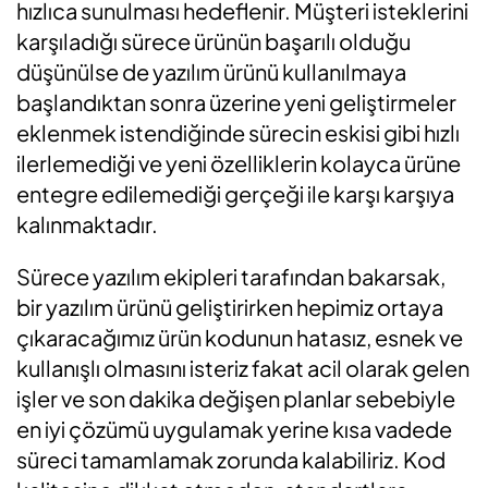
hızlıca sunulması hedeflenir. Müşteri isteklerini
karşıladığı sürece ürünün başarılı olduğu
düşünülse de yazılım ürünü kullanılmaya
başlandıktan sonra üzerine yeni geliştirmeler
eklenmek istendiğinde sürecin eskisi gibi hızlı
ilerlemediği ve yeni özelliklerin kolayca ürüne
entegre edilemediği gerçeği ile karşı karşıya
kalınmaktadır.
Sürece yazılım ekipleri tarafından bakarsak,
bir yazılım ürünü geliştirirken hepimiz ortaya
çıkaracağımız ürün kodunun hatasız, esnek ve
kullanışlı olmasını isteriz fakat acil olarak gelen
işler ve son dakika değişen planlar sebebiyle
en iyi çözümü uygulamak yerine kısa vadede
süreci tamamlamak zorunda kalabiliriz. Kod