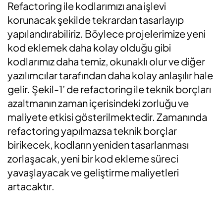
Refactoring ile kodlarımızı ana işlevi
korunacak şekilde tekrardan tasarlayıp
yapılandırabiliriz. Böylece projelerimize yeni
kod eklemek daha kolay olduğu gibi
kodlarımız daha temiz, okunaklı olur ve diğer
yazılımcılar tarafından daha kolay anlaşılır hale
gelir. Şekil-1’ de refactoring ile teknik borçları
azaltmanın zaman içerisindeki zorluğu ve
maliyete etkisi gösterilmektedir. Zamanında
refactoring yapılmazsa teknik borçlar
birikecek, kodların yeniden tasarlanması
zorlaşacak, yeni bir kod ekleme süreci
yavaşlayacak ve geliştirme maliyetleri
artacaktır.