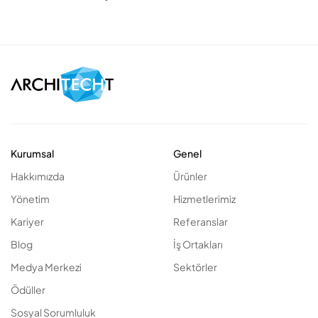
Kurumsal
Genel
Hakkımızda
Ürünler
Yönetim
Hizmetlerimiz
Kariyer
Referanslar
Blog
İş Ortakları
Medya Merkezi
Sektörler
Ödüller
Sosyal Sorumluluk