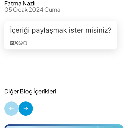
Fatma Nazlı
05 Ocak 2024 Cuma
İçeriği paylaşmak ister misiniz?
Diğer Blog İçerikleri