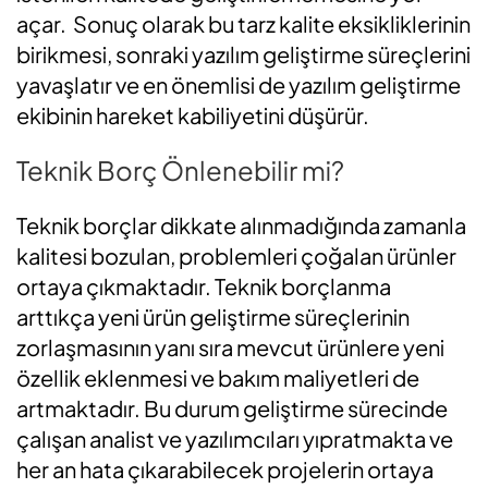
açar. Sonuç olarak bu tarz kalite eksikliklerinin
birikmesi, sonraki yazılım geliştirme süreçlerini
yavaşlatır ve en önemlisi de yazılım geliştirme
ekibinin hareket kabiliyetini düşürür.
Teknik Borç Önlenebilir mi?
Teknik borçlar dikkate alınmadığında zamanla
kalitesi bozulan, problemleri çoğalan ürünler
ortaya çıkmaktadır. Teknik borçlanma
arttıkça yeni ürün geliştirme süreçlerinin
zorlaşmasının yanı sıra mevcut ürünlere yeni
özellik eklenmesi ve bakım maliyetleri de
artmaktadır. Bu durum geliştirme sürecinde
çalışan analist ve yazılımcıları yıpratmakta ve
her an hata çıkarabilecek projelerin ortaya