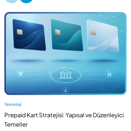
Teknoloji
Prepaid Kart Stratejisi: Yapısal ve Düzenleyici
Temeller