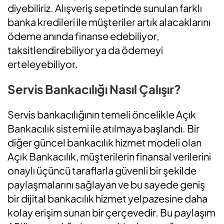
diyebiliriz. Alışveriş sepetinde sunulan farklı
banka kredileri ile müşteriler artık alacaklarını
ödeme anında finanse edebiliyor,
taksitlendirebiliyor ya da ödemeyi
erteleyebiliyor.
Servis Bankacılığı Nasıl Çalışır?
Servis bankacılığının temeli öncelikle Açık
Bankacılık sistemi ile atılmaya başlandı. Bir
diğer güncel bankacılık hizmet modeli olan
Açık Bankacılık, müşterilerin finansal verilerini
onaylı üçüncü taraflarla güvenli bir şekilde
paylaşmalarını sağlayan ve bu sayede geniş
bir dijital bankacılık hizmet yelpazesine daha
kolay erişim sunan bir çerçevedir. Bu paylaşım