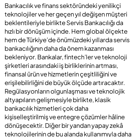
Bankacılık ve finans sektöründeki yenilikçi
teknolojiler ve her geçen yıl değişen müşteri
beklentileriyle birlikte Servis Bankacılığı da
hızlı bir dönüşüm içinde. Hem global ölçekte
hem de Türkiye’de önümüzdeki yıllarda servis
bankacılığının daha da önem kazanması
bekleniyor. Bankalar, fintech’ler ve teknoloji
şirketleri arasındaki iş birliklerinin artması,
finansal ürün ve hizmetlerin çeşitliliğini ve
erişilebilirliğini de büyük ölçüde artıracaktır.
Regülasyonların olgunlaşması ve teknolojik
altyapıların gelişmesiyle birlikte, klasik
bankacılık hizmetleri çok daha
kişiselleştirilmiş ve entegre çözümler hâline
dönüşecektir. Diğer bir yandan yapay zekâ
teknolojilerinin de bu alanda kullanımıyla daha