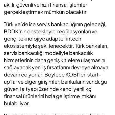
akıllı, güvenli ve hızlı finansal işlemler
gerçekleştirmek mümkün olacaktır.
Türkiye’de ise servis bankacılığının geleceği,
BDDK’nın destekleyici regülasyonları ve
genç, teknolojiye adapte fintech
ekosistemiyle şekillenecektir. Türk bankaları,
servis bankacılığı modeliyle bankacılık
hizmetlerinin daha geniş kitlelere ulaşmasını
sağlayacak yeni iş fırsatlarını devreye almaya
devam ediyorlar. Böylece KOBİ’ler, start-
up’lar ve diğer girişimler, bankaların sunduğu
güvenli altyapı üzerinde kendi yenilikçi
finansal ürünlerini hızla geliştirme imkânı
bulabiliyor.