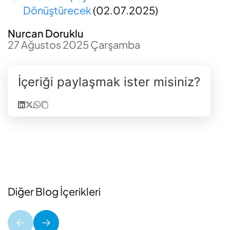
Dönüştürecek
(02.07.2025)
Nurcan Doruklu
27 Ağustos 2025 Çarşamba
İçeriği paylaşmak ister misiniz?
Diğer Blog İçerikleri