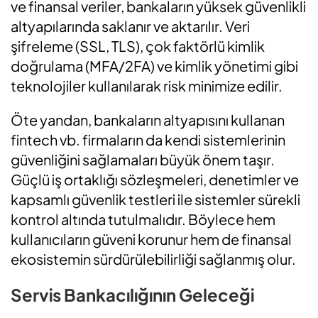
ve finansal veriler, bankaların yüksek güvenlikli
altyapılarında saklanır ve aktarılır. Veri
şifreleme (SSL, TLS), çok faktörlü kimlik
doğrulama (MFA/2FA) ve kimlik yönetimi gibi
teknolojiler kullanılarak risk minimize edilir.
Öte yandan, bankaların altyapısını kullanan
fintech vb. firmaların da kendi sistemlerinin
güvenliğini sağlamaları büyük önem taşır.
Güçlü iş ortaklığı sözleşmeleri, denetimler ve
kapsamlı güvenlik testleri ile sistemler sürekli
kontrol altında tutulmalıdır. Böylece hem
kullanıcıların güveni korunur hem de finansal
ekosistemin sürdürülebilirliği sağlanmış olur.
Servis Bankacılığının Geleceği