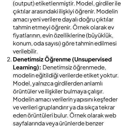
(output) etiketlenmiştir. Model, girdiler ile
çıktılar arasındaki ilişkiyi öğrenir. Modelin
amacı yeni verilere dayalı doğru çıktılar
tahmin etmeyi öğrenir. Örnek olarak ev
fiyatlarının, evin özelliklerine (büyüklük,
konum, oda sayısı) göre tahmin edilmesi
verilebilir.
Denetimsiz Öğrenme (Unsupervised
Learning):
Denetimsiz öğrenmede,
modelin eğitildiği verilerde etiket yoktur.
Model, yalnızca girdilerden anlamlı
örüntüler ve ilişkiler bulmaya çalışır.
Modelin amacı verilerin yapısını keşfeder
ve verileri gruplandırır ya da sıkça tekrar
eden örüntüleri bulur. Örnek olarak web
sayfalarında veya ürünlerde benzer