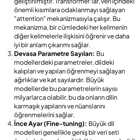
geliştirilmiştir. Transformer'lar, veri içindeki
önemli kısımlara odaklanmayı sağlayan
"attention" mekanizmasıyla çalışır. Bu
mekanizma, bir cümledeki her kelimenin
diğer kelimelerle ilişkisini öğrenir ve daha
iyi bir anlam çıkarımı sağlar.
Devasa Parametre Sayıları:
Bu
modellerdeki parametreler, dildeki
kalıpları ve yapıları öğrenmeyi sağlayan
ağırlıklar ve kat sayılardır. Büyük
modellerde bu parametrelerin sayısı
milyarlarca olabilir, bu da onların dilin
karmaşık yapılarını ve nüanslarını
öğrenmelerini sağlar.
İnce Ayar (Fine-tuning):
Büyük dil
modelleri genellikle geniş bir veri seti