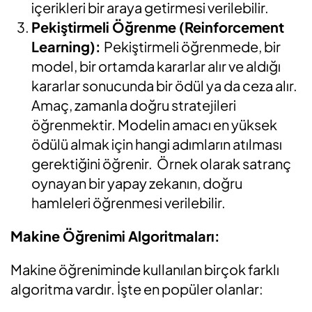
içerikleri bir araya getirmesi verilebilir.
Pekiştirmeli Öğrenme (Reinforcement
Learning):
Pekiştirmeli öğrenmede, bir
model, bir ortamda kararlar alır ve aldığı
kararlar sonucunda bir ödül ya da ceza alır.
Amaç, zamanla doğru stratejileri
öğrenmektir. Modelin amacı en yüksek
ödülü almak için hangi adımların atılması
gerektiğini öğrenir.
Örnek olarak satranç
oynayan bir yapay zekanın, doğru
hamleleri öğrenmesi verilebilir.
Makine Öğrenimi Algoritmaları:
Makine öğreniminde kullanılan birçok farklı
algoritma vardır. İşte en popüler olanlar: