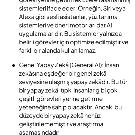
sistemleri ifade eder. Örneğin, Siri veya
Alexa gibi sesli asistanlar, yüz tanıma
sistemleri ve öneri motorları dar AI
uygulamalarıdır. Bu sistemler yalnızca
belirli görevler için optimize edilmiştir ve
farklı bir alanda kullanılamaz.
●
Genel Yapay Zekâ (General AI): İnsan
zekâsına eşdeğer bir genel zekâ
seviyesine ulaşmış yapay zekâdır. Bu tür
bir yapay zekâ, tıpkı insanlar gibi çok
çeşitli görevleri yerine getirme
yeteneğine sahip olacaktır. Ancak, bu
düzeyde bir yapay zekâ henüz
geliştirilememiştir ve araştırma
aşamasındadır.