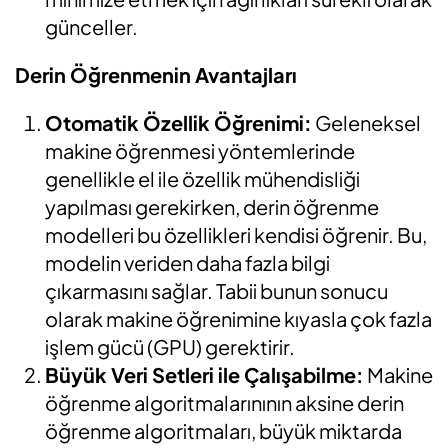
günceller.
Derin Öğrenmenin Avantajları
Otomatik Özellik Öğrenimi:
Geleneksel
makine öğrenmesi yöntemlerinde
genellikle el ile özellik mühendisliği
yapılması gerekirken, derin öğrenme
modelleri bu özellikleri kendisi öğrenir. Bu,
modelin veriden daha fazla bilgi
çıkarmasını sağlar. Tabii bunun sonucu
olarak makine öğrenimine kıyasla çok fazla
işlem gücü (GPU) gerektirir.
Büyük Veri Setleri ile Çalışabilme:
Makine
öğrenme algoritmalarınının aksine derin
öğrenme algoritmaları, büyük miktarda