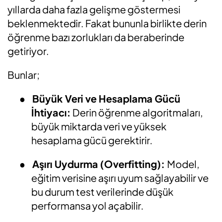
yıllarda daha fazla gelişme göstermesi
beklenmektedir. Fakat bununla birlikte derin
öğrenme bazı zorlukları da beraberinde
getiriyor.
Bunlar;
●
Büyük Veri ve Hesaplama Gücü
İhtiyacı:
Derin öğrenme algoritmaları,
büyük miktarda veri ve yüksek
hesaplama gücü gerektirir.
●
Aşırı Uydurma (Overfitting):
Model,
eğitim verisine aşırı uyum sağlayabilir ve
bu durum test verilerinde düşük
performansa yol açabilir.