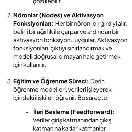
çözülebilir.
Nöronlar (Nodes) ve Aktivasyon
Fonksiyonları:
Her bir nöron, bir girdiyi alır,
belirli bir ağırlık ile çarpar ve ardından bir
aktivasyon fonksiyonu uygular. Aktivasyon
fonksiyonları, çıktıyı sınırlandırmak ve
modeli doğrusal olmayan hale getirmek
için kullanılır.
Eğitim ve Öğrenme Süreci:
Derin
öğrenme modelleri, verileri işleyerek
içindeki ilişkileri öğrenir. Bu süreçte;
-
İleri Besleme (Feedforward):
Veriler giriş katmanından çıkış
katmanına kadar katmanlar