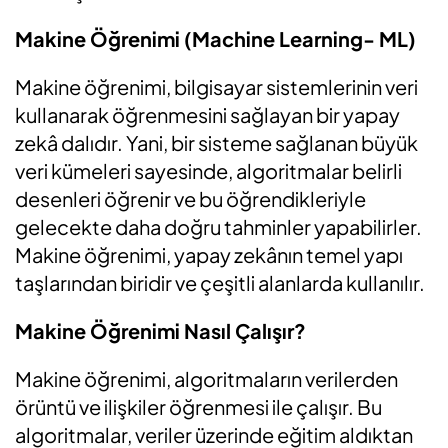
Makine Öğrenimi (Machine Learning- ML)
Makine öğrenimi, bilgisayar sistemlerinin veri
kullanarak öğrenmesini sağlayan bir yapay
zekâ dalıdır. Yani, bir sisteme sağlanan büyük
veri kümeleri sayesinde, algoritmalar belirli
desenleri öğrenir ve bu öğrendikleriyle
gelecekte daha doğru tahminler yapabilirler.
Makine öğrenimi, yapay zekânın temel yapı
taşlarından biridir ve çeşitli alanlarda kullanılır.
Makine Öğrenimi Nasıl Çalışır?
Makine öğrenimi, algoritmaların verilerden
örüntü ve ilişkiler öğrenmesi ile çalışır. Bu
algoritmalar, veriler üzerinde eğitim aldıktan