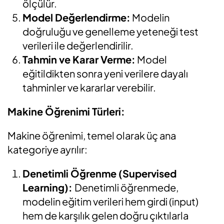
ölçülür.
Model Değerlendirme:
Modelin
doğruluğu ve genelleme yeteneği test
verileri ile değerlendirilir.
Tahmin ve Karar Verme:
Model
eğitildikten sonra yeni verilere dayalı
tahminler ve kararlar verebilir.
Makine Öğrenimi Türleri:
Makine öğrenimi, temel olarak üç ana
kategoriye ayrılır:
Denetimli Öğrenme (Supervised
Learning):
Denetimli öğrenmede,
modelin eğitim verileri hem girdi (input)
hem de karşılık gelen doğru çıktılarla