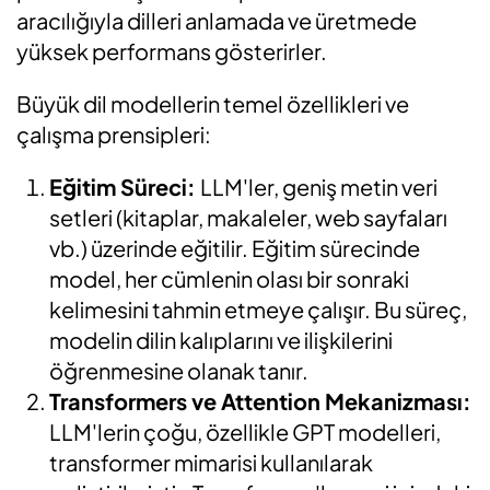
aracılığıyla dilleri anlamada ve üretmede
yüksek performans gösterirler.
Büyük dil modellerin temel özellikleri ve
çalışma prensipleri:
Eğitim Süreci:
LLM'ler, geniş metin veri
setleri (kitaplar, makaleler, web sayfaları
vb.) üzerinde eğitilir. Eğitim sürecinde
model, her cümlenin olası bir sonraki
kelimesini tahmin etmeye çalışır. Bu süreç,
modelin dilin kalıplarını ve ilişkilerini
öğrenmesine olanak tanır.
Transformers ve Attention Mekanizması:
LLM'lerin çoğu, özellikle GPT modelleri,
transformer mimarisi kullanılarak