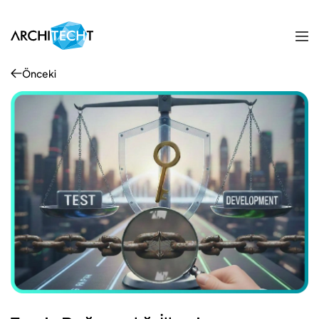
Önceki