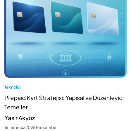
Teknoloji
Prepaid Kart Stratejisi: Yapısal ve Düzenleyici
Temeller
Yasir Akyüz
16 Temmuz 2026 Perşembe