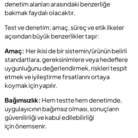
denetim
alanları
arasındaki benzerliğe
bakmak faydalı olacaktır.
Test ve denetim;
amaç, süreç ve etik ilkeler
açısından büyük benzerlikler taşır:
Amaç:
Her ikisi de bir sistemin/ürünün belirli
standartlara, gereksinimlere veya hedeflere
uygunluğunu değerlendirmek, riskleri tespit
etmek ve iyileştirme fırsatlarını ortaya
koymak için yapılır.
Bağımsızlık:
Hem testte hem denetimde,
uygulayıcının bağımsız olması, sonuçların
güvenilirliği ve kabul edilebilirliği
için
önemsenir.