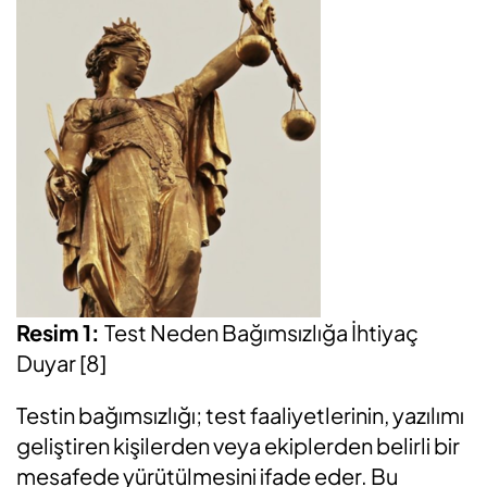
Resim 1:
Test Neden Bağımsızlığa İhtiyaç
Duyar [8]
Testin bağımsızlığı; test faaliyetlerinin, yazılımı
geliştiren kişilerden veya ekiplerden belirli bir
mesafede yürütülmesini ifade eder. Bu