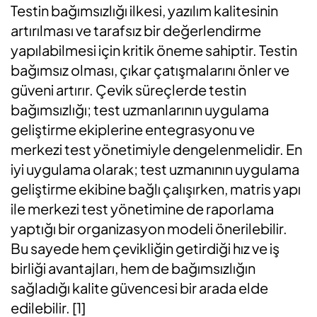
Testin bağımsızlığı ilkesi, yazılım kalitesinin
artırılması ve tarafsız bir değerlendirme
yapılabilmesi için kritik öneme sahiptir. Testin
bağımsız olması, çıkar çatışmalarını önler ve
güveni artırır. Çevik süreçlerde testin
bağımsızlığı; test uzmanlarının uygulama
geliştirme ekiplerine entegrasyonu ve
merkezi test yönetimiyle dengelenmelidir. En
iyi uygulama olarak; test uzmanının uygulama
geliştirme ekibine bağlı çalışırken, matris yapı
ile merkezi test yönetimine de raporlama
yaptığı bir organizasyon modeli önerilebilir.
Bu sayede hem çevikliğin getirdiği hız ve iş
birliği avantajları, hem de bağımsızlığın
sağladığı kalite güvencesi bir arada elde
edilebilir. [1]