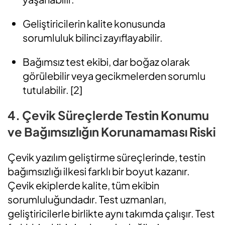
Geliştiricilerin kalite konusunda
sorumluluk bilinci zayıflayabilir.
Bağımsız test ekibi, dar boğaz olarak
görülebilir veya gecikmelerden sorumlu
tutulabilir.
[2]
4. Çevik Süreçlerde Testin Konumu
ve Bağımsızlığın Korunamaması Riski
Çevik yazılım geliştirme süreçlerinde, testin
bağımsızlığı ilkesi farklı bir boyut kazanır.
Çevik ekiplerde kalite, tüm ekibin
sorumluluğundadır. Test uzmanları,
geliştiricilerle birlikte aynı takımda çalışır.
Test