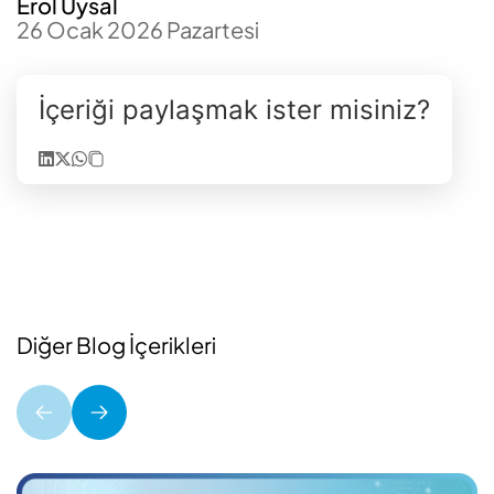
Erol Uysal
26 Ocak 2026 Pazartesi
İçeriği paylaşmak ister misiniz?
Diğer Blog İçerikleri