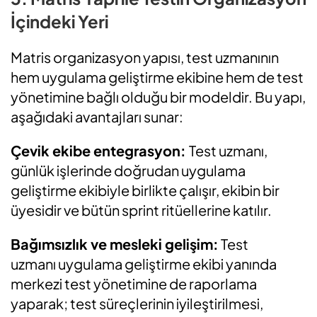
İçindeki Yeri
Matris organizasyon yapısı, test uzmanının
hem uygulama geliştirme ekibine hem de test
yönetimine bağlı olduğu bir modeldir. Bu yapı,
aşağıdaki avantajları sunar:
Çevik ekibe entegrasyon:
Test uzmanı,
günlük işlerinde doğrudan uygulama
geliştirme ekibiyle birlikte çalışır, ekibin bir
üyesidir ve bütün sprint ritüellerine katılır.
Bağımsızlık ve mesleki gelişim:
Test
uzmanı uygulama geliştirme ekibi yanında
merkezi test yönetimine de raporlama
yaparak; test süreçlerinin iyileştirilmesi,