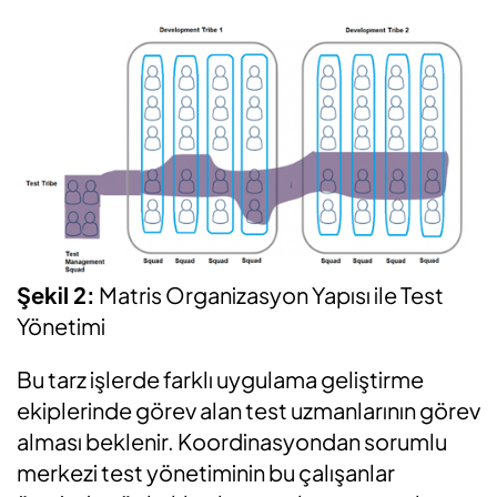
Şekil 2:
Matris Organizasyon Yapısı ile Test
Yönetimi
Bu tarz işlerde farklı uygulama geliştirme
ekiplerinde görev alan test uzmanlarının görev
alması beklenir. Koordinasyondan sorumlu
merkezi test yönetiminin bu çalışanlar