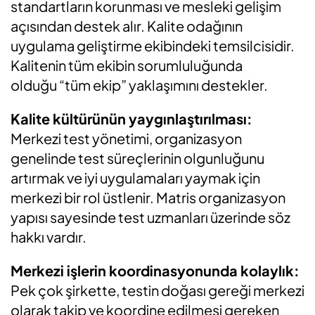
standartların korunması ve mesleki gelişim
açısından destek alır. Kalite odağının
uygulama geliştirme ekibindeki temsilcisidir.
Kalitenin tüm ekibin sorumluluğunda
olduğu “tüm ekip” yaklaşımını destekler.
Kalite kültürünün yaygınlaştırılması:
Merkezi test yönetimi, organizasyon
genelinde test süreçlerinin olgunluğunu
artırmak ve iyi uygulamaları yaymak için
merkezi bir rol üstlenir. Matris organizasyon
yapısı sayesinde test uzmanları üzerinde söz
hakkı vardır.
Merkezi işlerin koordinasyonunda kolaylık:
Pek çok şirkette, testin doğası gereği merkezi
olarak takip ve koordine edilmesi gereken