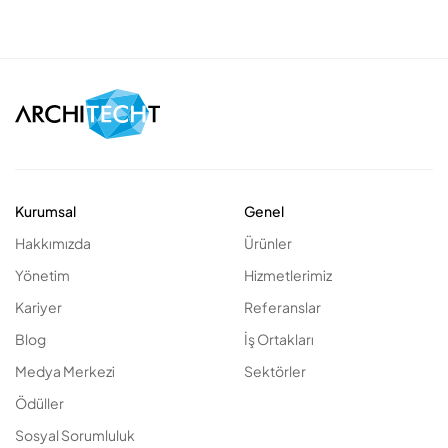
Kurumsal
Genel
Hakkımızda
Ürünler
Yönetim
Hizmetlerimiz
Kariyer
Referanslar
Blog
İş Ortakları
Medya Merkezi
Sektörler
Ödüller
Sosyal Sorumluluk