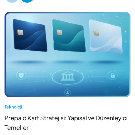
Teknoloji
Prepaid Kart Stratejisi: Yapısal ve Düzenleyici
Temeller