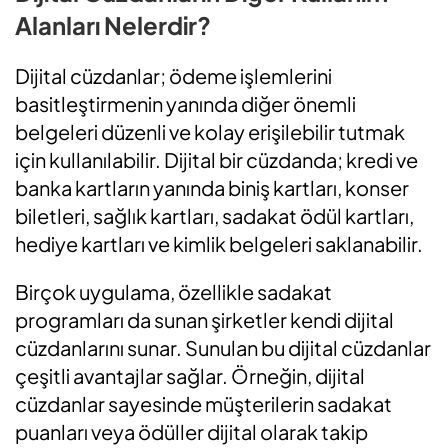
Alanları Nelerdir?
Dijital cüzdanlar; ödeme işlemlerini
basitleştirmenin yanında diğer önemli
belgeleri düzenli ve kolay erişilebilir tutmak
için kullanılabilir. Dijital bir cüzdanda; kredi ve
banka kartların yanında biniş kartları, konser
biletleri, sağlık kartları, sadakat ödül kartları,
hediye kartları ve kimlik belgeleri saklanabilir.
Birçok uygulama, özellikle sadakat
programları da sunan şirketler kendi dijital
cüzdanlarını sunar. Sunulan bu dijital cüzdanlar
çeşitli avantajlar sağlar. Örneğin, dijital
cüzdanlar sayesinde müşterilerin sadakat
puanları veya ödüller dijital olarak takip