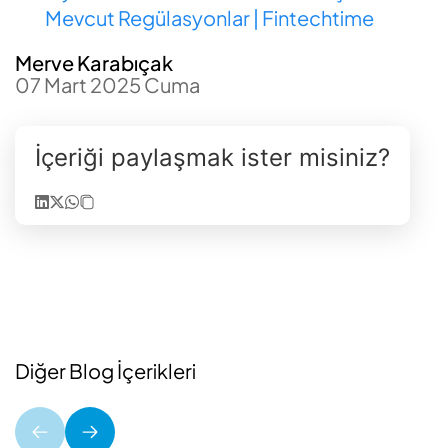
Mevcut Regülasyonlar | Fintechtime
Merve Karabıçak
07 Mart 2025 Cuma
İçeriği paylaşmak ister misiniz?
Diğer Blog İçerikleri