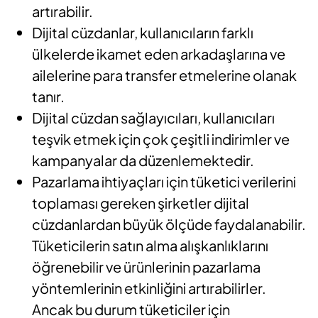
artırabilir.
Dijital cüzdanlar, kullanıcıların farklı
ülkelerde ikamet eden arkadaşlarına ve
ailelerine para transfer etmelerine olanak
tanır.
Dijital cüzdan sağlayıcıları, kullanıcıları
teşvik etmek için çok çeşitli indirimler ve
kampanyalar da düzenlemektedir.
Pazarlama ihtiyaçları için tüketici verilerini
toplaması gereken şirketler dijital
cüzdanlardan büyük ölçüde faydalanabilir.
Tüketicilerin satın alma alışkanlıklarını
öğrenebilir ve ürünlerinin pazarlama
yöntemlerinin etkinliğini artırabilirler.
Ancak bu durum tüketiciler için