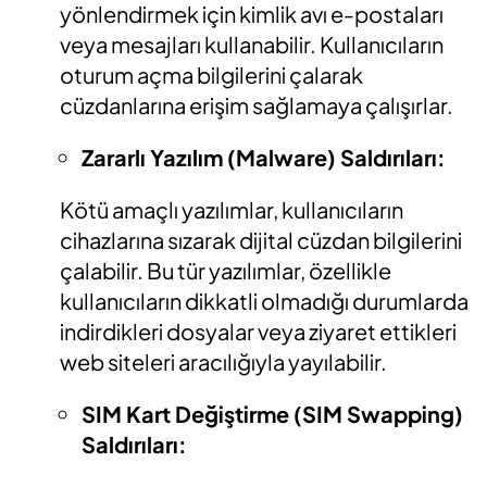
yönlendirmek için kimlik avı e-postaları
veya mesajları kullanabilir. Kullanıcıların
oturum açma bilgilerini çalarak
cüzdanlarına erişim sağlamaya çalışırlar.
Zararlı Yazılım (Malware) Saldırıları:
Kötü amaçlı yazılımlar, kullanıcıların
cihazlarına sızarak dijital cüzdan bilgilerini
çalabilir. Bu tür yazılımlar, özellikle
kullanıcıların dikkatli olmadığı durumlarda
indirdikleri dosyalar veya ziyaret ettikleri
web siteleri aracılığıyla yayılabilir.
SIM Kart Değiştirme (SIM Swapping)
Saldırıları: