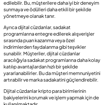
edilebilir. Bu, müşterilere daha iyi bir deneyim
sunmaya ve ödülleri daha etkili bir şekilde
yönetmeye olanak tanır.
Ayrıca dijital cüzdanlar, sadakat
programlarına entegre edilerek alışverişler
sırasında puan kazanma veya özel
indirimlerden faydalanma gibi teşvikler
sunabilir. Müşteriler, dijital cüzdanlar
aracılığıyla sadakat programlarına daha kolay
katılıp avantajlardan hızlı bir şekilde
yararlanabilirler. Bu da müşteri memnuniyetini
artırabilir ve marka sadakatini güçlendirebilir.
Dijital cüzdanlar kripto para birimlerinin
bakiyelerini korumak ve işlem yapmak için de
kullanılmaktadır.