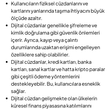
Kullanıcıların fiziksel cüzdanlarını ve
kartlarını yanlarında taşıma ihtiyacını büyük
ölçüde azaltır.
Dijital cüzdanlar genellikle şifreleme ve
kimlik doğrulama gibi güvenlik önlemleri
içerir. Ayrıca, kayıp veya çalıntı
durumlarında uzaktan erişimi engelleyen
özelliklere sahip olabilirler.
Dijital cüzdanlar, kredi kartları, banka
kartları, sanal kartlar ve hatta kripto paralar
gibi çeşitli ödeme yöntemlerini
destekleyebilir. Bu, kullanıcılara esneklik
sağlar.
Dijital cüzdan gelişmekte olan ülkelerin
küresel finans piyasasına katılımlarını