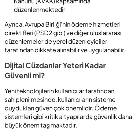
Kanunu (KVKK) kapsamında
düzenlenmektedir.
Ayrıca, Avrupa Birliği'nin ödeme hizmetleri
direktifleri (PSD2 gibi) ve diğer uluslararası
düzenlemeler de yerel düzenleyiciler
tarafından dikkate alınabilir ve uygulanabilir.
Dijital Cüzdanlar Yeteri Kadar
Güvenli mi?
Yeni teknolojilerin kullanıcılar tarafından
sahiplenilmesinde, kullanıcıların sisteme
duydukları güven çok önemlidir. Ödeme
sistemleri gibi kritik altyapılarda güvenlik daha
büyük önem taşımaktadır.