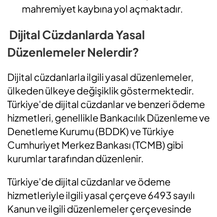
mahremiyet kaybına yol açmaktadır.
Dijital Cüzdanlarda Yasal
Düzenlemeler Nelerdir?
Dijital cüzdanlarla ilgili yasal düzenlemeler,
ülkeden ülkeye değişiklik göstermektedir.
Türkiye'de dijital cüzdanlar ve benzeri ödeme
hizmetleri, genellikle Bankacılık Düzenleme ve
Denetleme Kurumu (BDDK) ve Türkiye
Cumhuriyet Merkez Bankası (TCMB) gibi
kurumlar tarafından düzenlenir.
Türkiye'de dijital cüzdanlar ve ödeme
hizmetleriyle ilgili yasal çerçeve 6493 sayılı
Kanun ve ilgili düzenlemeler çerçevesinde