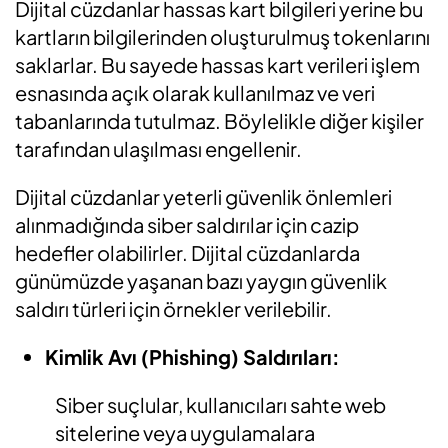
Dijital cüzdanlar hassas kart bilgileri yerine bu
kartların bilgilerinden oluşturulmuş tokenlarını
saklarlar. Bu sayede hassas kart verileri işlem
esnasında açık olarak kullanılmaz ve veri
tabanlarında tutulmaz. Böylelikle diğer kişiler
tarafından ulaşılması engellenir.
Dijital cüzdanlar yeterli güvenlik önlemleri
alınmadığında siber saldırılar için cazip
hedefler olabilirler. Dijital cüzdanlarda
günümüzde yaşanan bazı yaygın güvenlik
saldırı türleri için örnekler verilebilir.
Kimlik Avı (Phishing) Saldırıları:
Siber suçlular, kullanıcıları sahte web
sitelerine veya uygulamalara