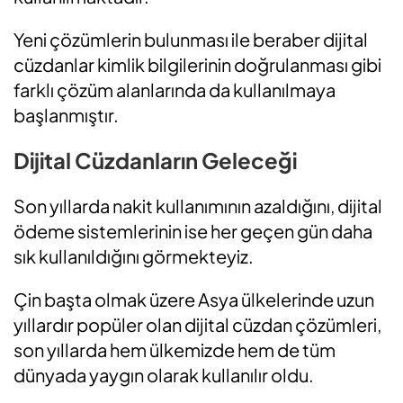
Yeni çözümlerin bulunması ile beraber dijital
cüzdanlar kimlik bilgilerinin doğrulanması gibi
farklı çözüm alanlarında da kullanılmaya
başlanmıştır.
Dijital Cüzdanların Geleceği
Son yıllarda nakit kullanımının azaldığını, dijital
ödeme sistemlerinin ise her geçen gün daha
sık kullanıldığını görmekteyiz.
Çin başta olmak üzere Asya ülkelerinde uzun
yıllardır popüler olan dijital cüzdan çözümleri,
son yıllarda hem ülkemizde hem de tüm
dünyada yaygın olarak kullanılır oldu.