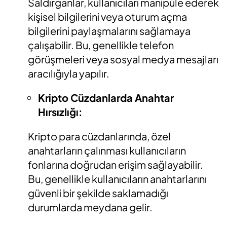
Saldırganlar, kullanıcıları manipüle ederek
kişisel bilgilerini veya oturum açma
bilgilerini paylaşmalarını sağlamaya
çalışabilir. Bu, genellikle telefon
görüşmeleri veya sosyal medya mesajları
aracılığıyla yapılır.
Kripto Cüzdanlarda Anahtar
Hırsızlığı
:
Kripto para cüzdanlarında, özel
anahtarların çalınması kullanıcıların
fonlarına doğrudan erişim sağlayabilir.
Bu, genellikle kullanıcıların anahtarlarını
güvenli bir şekilde saklamadığı
durumlarda meydana gelir.