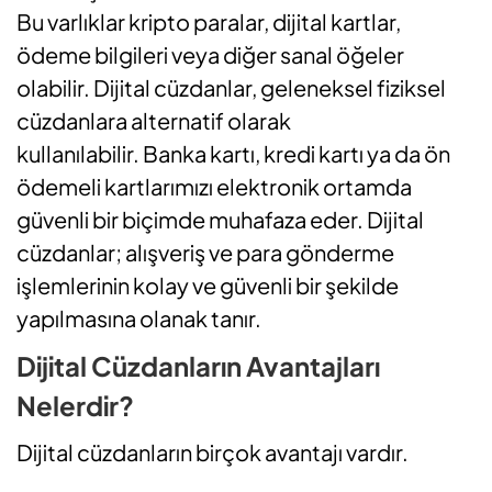
Bu varlıklar kripto paralar, dijital kartlar,
ödeme bilgileri veya diğer sanal öğeler
olabilir. Dijital cüzdanlar, geleneksel fiziksel
cüzdanlara alternatif olarak
kullanılabilir.
Banka kartı, kredi kartı ya da ön
ödemeli kartlarımızı elektronik ortamda
güvenli bir biçimde muhafaza eder. Dijital
cüzdanlar; alışveriş ve para gönderme
işlemlerinin kolay ve güvenli bir şekilde
yapılmasına olanak tanır.
Dijital Cüzdanların Avantajları
Nelerdir?
Dijital cüzdanların birçok avantajı vardır.