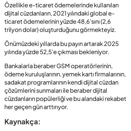
Özellikle e-ticaret ödemelerinde kullanılan
dijital cüzdanların, 2021 yılındaki global e-
ticaret ödemelerinin yüzde 48,6'sını (2,6
trilyon dolar) oluşturduğunu görmekteyiz.
Önümüzdeki yıllarda bu payın artarak 2025
yılında yüzde 52,5'e çıkması bekleniyor.
Bankalarla beraber GSM operatörlerinin,
ödeme kuruluşlarının, yemek kartı firmalarının,
sadakat programlarının kendi dijital cüzdan
çözümlerini sunmaları ile beraber dijital
cüzdanların popülerliği ve bu alandaki rekabet
her geçen gün arttırıyor.
Kaynakça: