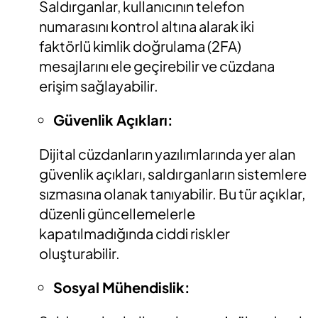
Saldırganlar, kullanıcının telefon
numarasını kontrol altına alarak iki
faktörlü kimlik doğrulama (2FA)
mesajlarını ele geçirebilir ve cüzdana
erişim sağlayabilir.
Güvenlik Açıkları:
Dijital cüzdanların yazılımlarında yer alan
güvenlik açıkları, saldırganların sistemlere
sızmasına olanak tanıyabilir. Bu tür açıklar,
düzenli güncellemelerle
kapatılmadığında ciddi riskler
oluşturabilir.
Sosyal Mühendislik: