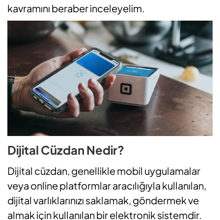
kavramını beraber inceleyelim.
Dijital Cüzdan Nedir?
Dijital cüzdan, genellikle mobil uygulamalar
veya online platformlar aracılığıyla kullanılan,
dijital varlıklarınızı saklamak, göndermek ve
almak için kullanılan bir elektronik sistemdir.