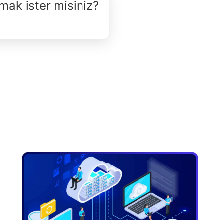
şmak ister misiniz?