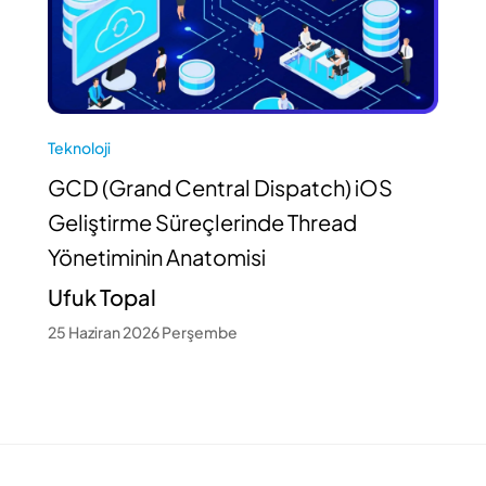
Teknoloji
GCD (Grand Central Dispatch) iOS
Geliştirme Süreçlerinde Thread
Yönetiminin Anatomisi
Ufuk Topal
25 Haziran 2026 Perşembe