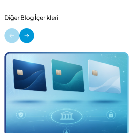
Diğer Blog İçerikleri