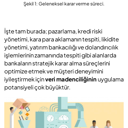
Şekil 1: Geleneksel karar verme süreci.
İşte tam burada; pazarlama, kredi riski
yönetimi, kara para aklamanın tespiti, likidite
yönetimi, yatırım bankacılığı ve dolandırıcılık
işlemlerinin zamanında tespiti gibi alanlarda
bankaların stratejik karar alma süreçlerini
optimize etmek ve müşteri deneyimini
iyileştirmek için
veri madenciliğinin
uygulama
potansiyeli çok büyüktür.