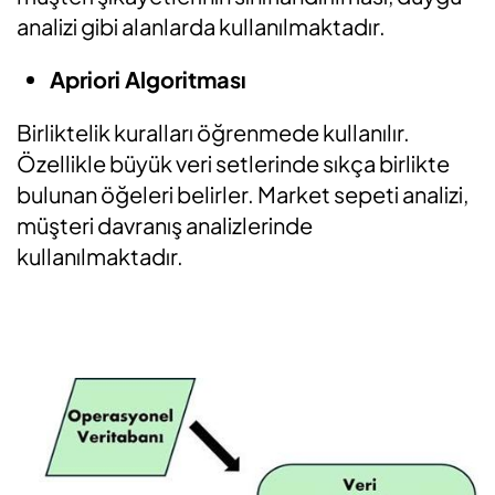
analizi gibi alanlarda kullanılmaktadır.
Apriori Algoritması
Birliktelik kuralları öğrenmede kullanılır.
Özellikle büyük veri setlerinde sıkça birlikte
bulunan öğeleri belirler. Market sepeti analizi,
müşteri davranış analizlerinde
kullanılmaktadır.