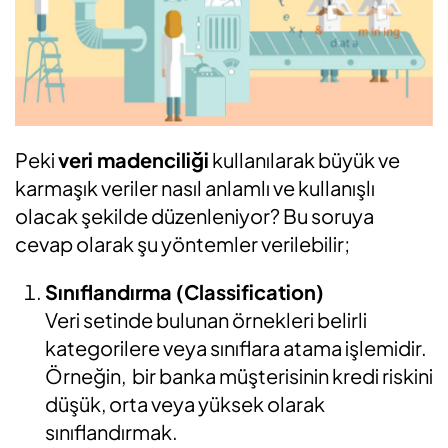
Peki
veri madenciliği
kullanılarak büyük ve
karmaşık veriler nasıl anlamlı ve kullanışlı
olacak şekilde düzenleniyor? Bu soruya
cevap olarak şu yöntemler verilebilir;
Sınıflandırma (Classification)
Veri setinde bulunan örnekleri belirli
kategorilere veya sınıflara atama işlemidir.
Örneğin, bir banka müşterisinin kredi riskini
düşük, orta veya yüksek olarak
sınıflandırmak.