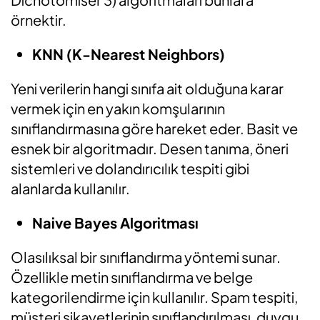
örnektir.
KNN (K-Nearest Neighbors)
Yeni verilerin hangi sınıfa ait olduğuna karar
vermek için en yakın komşularının
sınıflandırmasına göre hareket eder. Basit ve
esnek bir algoritmadır. Desen tanıma, öneri
sistemleri ve dolandırıcılık tespiti gibi
alanlarda kullanılır.
Naive Bayes Algoritması
Olasılıksal bir sınıflandırma yöntemi sunar.
Özellikle metin sınıflandırma ve belge
kategorilendirme için kullanılır. Spam tespiti,
müşteri şikayetlerinin sınıflandırılması, duygu