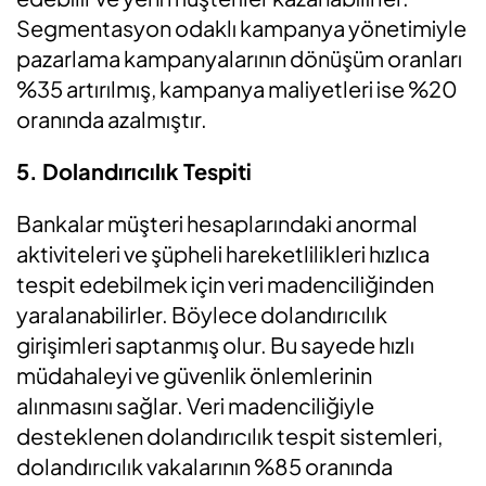
Segmentasyon odaklı kampanya yönetimiyle
pazarlama kampanyalarının dönüşüm oranları
%35 artırılmış, kampanya maliyetleri ise %20
oranında azalmıştır.
5. Dolandırıcılık Tespiti
Bankalar müşteri hesaplarındaki anormal
aktiviteleri ve şüpheli hareketlilikleri hızlıca
tespit edebilmek için veri madenciliğinden
yaralanabilirler. Böylece dolandırıcılık
girişimleri saptanmış olur. Bu sayede hızlı
müdahaleyi ve güvenlik önlemlerinin
alınmasını sağlar. Veri madenciliğiyle
desteklenen dolandırıcılık tespit sistemleri,
dolandırıcılık vakalarının %85 oranında