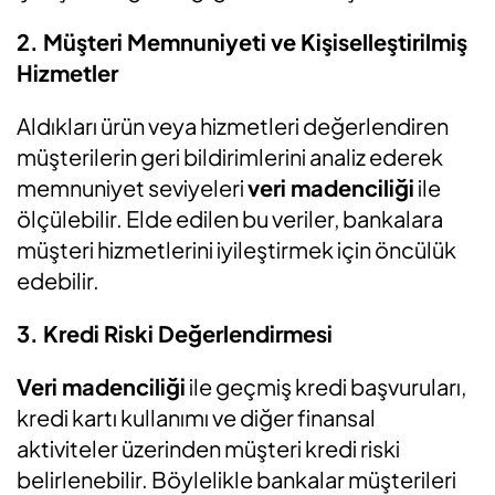
2. Müşteri Memnuniyeti ve Kişiselleştirilmiş
Hizmetler
Aldıkları ürün veya hizmetleri değerlendiren
müşterilerin geri bildirimlerini analiz ederek
memnuniyet seviyeleri
veri madenciliği
ile
ölçülebilir. Elde edilen bu veriler, bankalara
müşteri hizmetlerini iyileştirmek için öncülük
edebilir.
3. Kredi Riski Değerlendirmesi
Veri madenciliği
ile geçmiş kredi başvuruları,
kredi kartı kullanımı ve diğer finansal
aktiviteler üzerinden müşteri kredi riski
belirlenebilir. Böylelikle bankalar müşterileri