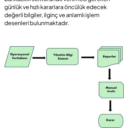
günlük ve hızlı kararlara öncülük edecek
değerli bilgiler, ilginç ve anlamlı işlem
desenleri bulunmaktadır.