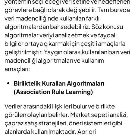
yöntemin seçileceği veri setine ve hedeflenen
görevlere bağlı olarak değişebilir. Tam burada
veri madenciliğinde kullanılan farklı
algoritmalardan bahsedebiliriz. Söz konusu
algoritmalar veriyi analiz etmek ve faydalı
bilgiler ortaya çıkarmak için çeşitli amaçlarla
geliştirilmiştir. Yaygın olarak kullanılan bazı veri
madenciliği algoritmaları ve kullanım
amaçları:
Birliktelik Kuralları Algoritmaları
(Association Rule Learning)
Veriler arasındaki ilişkileri bulur ve birlikte
görülen olayları belirler. Market sepeti analizi,
çapraz satış stratejileri, öneri sistemleri gibi
alanlarda kullanılmaktadır. Apriori