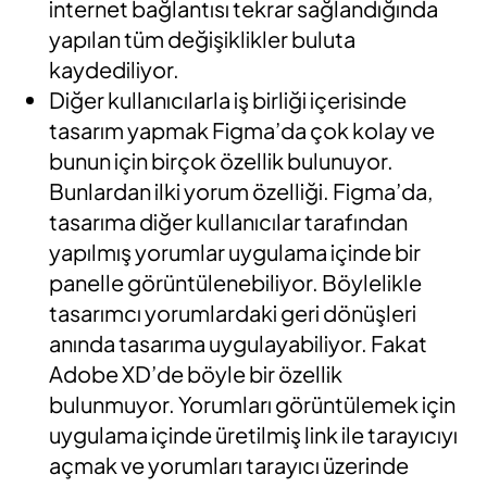
internet bağlantısı tekrar sağlandığında
yapılan tüm değişiklikler buluta
kaydediliyor.
Diğer kullanıcılarla iş birliği içerisinde
tasarım yapmak Figma’da çok kolay ve
bunun için birçok özellik bulunuyor.
Bunlardan ilki yorum özelliği. Figma’da,
tasarıma diğer kullanıcılar tarafından
yapılmış yorumlar uygulama içinde bir
panelle görüntülenebiliyor. Böylelikle
tasarımcı yorumlardaki geri dönüşleri
anında tasarıma uygulayabiliyor. Fakat
Adobe XD’de böyle bir özellik
bulunmuyor. Yorumları görüntülemek için
uygulama içinde üretilmiş link ile tarayıcıyı
açmak ve yorumları tarayıcı üzerinde