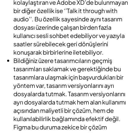
kolaylaştıran ve Adobe XD’de bulunmayan
bir diğer özellik ise ‘’Talk it through with
audio’’. Bu özellik sayesinde aynı tasarım
dosyası üzerinde çalışan birden fazla
kullanıcı sesli sohbet edebiliyor ve yazıyla
saatler sürebilecek geri dönüşlerini
konuşarak birbirlerine iletebiliyor.
Bildiğiniz üzere tasarımcıların geçmiş
tasarımları saklamak ve gerektiğinde bu
tasarımlara ulaşmak için başvurdukları bir
yöntem var, tasarım versiyonlarını ayrı
dosyalarda tutmak. Tasarım versiyonlarını
ayrı dosyalarda tutmak hem alan kullanımı
açısından maliyetli bir çözüm, hem de
kullanılabilirlik bağlamında efektif değil.
Figma bu duruma zekice bir çözüm