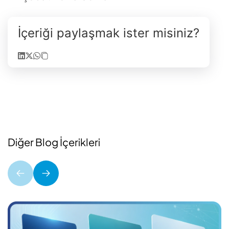
İçeriği paylaşmak ister misiniz?
Diğer Blog İçerikleri