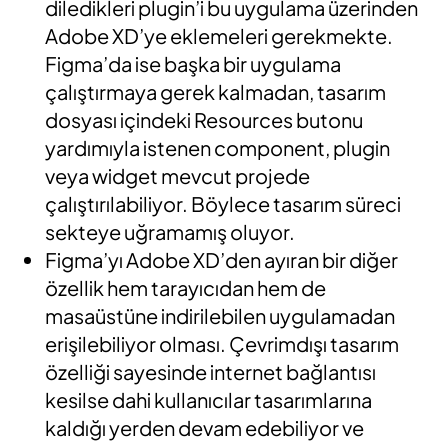
diledikleri plugin’i bu uygulama üzerinden
Adobe XD’ye eklemeleri gerekmekte.
Figma’da ise başka bir uygulama
çalıştırmaya gerek kalmadan, tasarım
dosyası içindeki Resources butonu
yardımıyla istenen component, plugin
veya widget mevcut projede
çalıştırılabiliyor. Böylece tasarım süreci
sekteye uğramamış oluyor.
Figma’yı Adobe XD’den ayıran bir diğer
özellik hem tarayıcıdan hem de
masaüstüne indirilebilen uygulamadan
erişilebiliyor olması. Çevrimdışı tasarım
özelliği sayesinde internet bağlantısı
kesilse dahi kullanıcılar tasarımlarına
kaldığı yerden devam edebiliyor ve