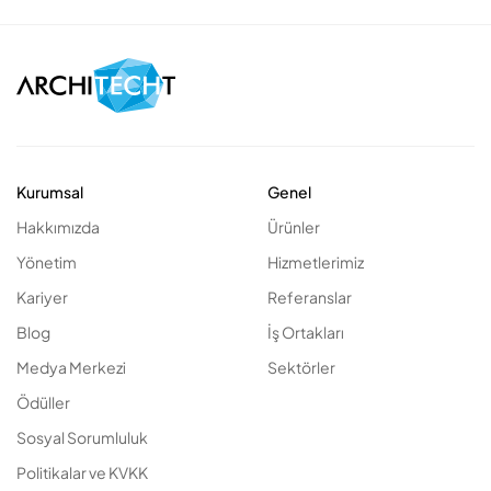
Kurumsal
Genel
Hakkımızda
Ürünler
Yönetim
Hizmetlerimiz
Kariyer
Referanslar
Blog
İş Ortakları
Medya Merkezi
Sektörler
Ödüller
Sosyal Sorumluluk
Politikalar ve KVKK