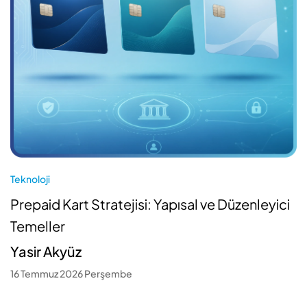
Teknoloji
Prepaid Kart Stratejisi: Yapısal ve Düzenleyici
Temeller
Yasir Akyüz
16 Temmuz 2026 Perşembe