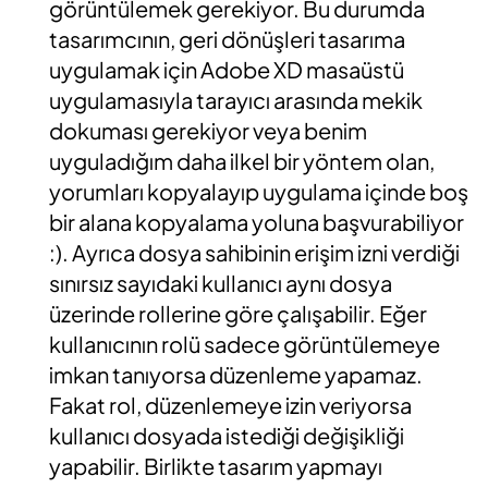
görüntülemek gerekiyor. Bu durumda
tasarımcının, geri dönüşleri tasarıma
uygulamak için Adobe XD masaüstü
uygulamasıyla tarayıcı arasında mekik
dokuması gerekiyor veya benim
uyguladığım daha ilkel bir yöntem olan,
yorumları kopyalayıp uygulama içinde boş
bir alana kopyalama yoluna başvurabiliyor
:). Ayrıca dosya sahibinin erişim izni verdiği
sınırsız sayıdaki kullanıcı aynı dosya
üzerinde rollerine göre çalışabilir. Eğer
kullanıcının rolü sadece görüntülemeye
imkan tanıyorsa düzenleme yapamaz.
Fakat rol, düzenlemeye izin veriyorsa
kullanıcı dosyada istediği değişikliği
yapabilir. Birlikte tasarım yapmayı