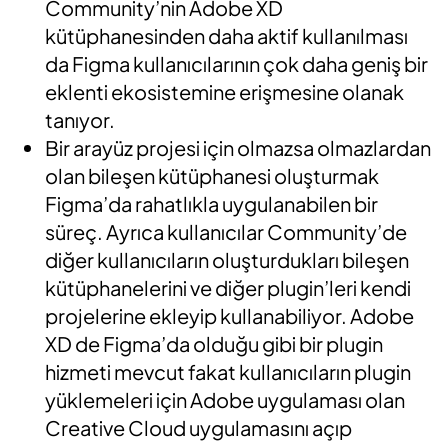
Community’nin Adobe XD
kütüphanesinden daha aktif kullanılması
da Figma kullanıcılarının çok daha geniş bir
eklenti ekosistemine erişmesine olanak
tanıyor.
Bir arayüz projesi için olmazsa olmazlardan
olan bileşen kütüphanesi oluşturmak
Figma’da rahatlıkla uygulanabilen bir
süreç. Ayrıca kullanıcılar Community’de
diğer kullanıcıların oluşturdukları bileşen
kütüphanelerini ve diğer plugin’leri kendi
projelerine ekleyip kullanabiliyor. Adobe
XD de Figma’da olduğu gibi bir plugin
hizmeti mevcut fakat kullanıcıların plugin
yüklemeleri için Adobe uygulaması olan
Creative Cloud uygulamasını açıp