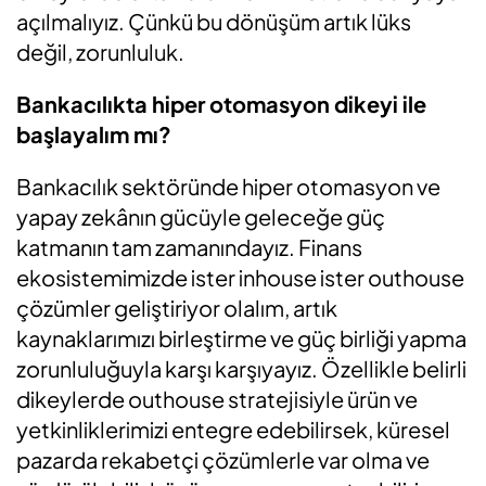
açılmalıyız. Çünkü bu dönüşüm artık lüks
değil, zorunluluk.
Bankacılıkta hiper otomasyon dikeyi ile
başlayalım mı?
Bankacılık sektöründe hiper otomasyon ve
yapay zekânın gücüyle geleceğe güç
katmanın tam zamanındayız. Finans
ekosistemimizde ister inhouse ister outhouse
çözümler geliştiriyor olalım, artık
kaynaklarımızı birleştirme ve güç birliği yapma
zorunluluğuyla karşı karşıyayız. Özellikle belirli
dikeylerde outhouse stratejisiyle ürün ve
yetkinliklerimizi entegre edebilirsek, küresel
pazarda rekabetçi çözümlerle var olma ve