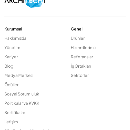
Kurumsal
Genel
Hakkımızda
Ürünler
Yönetim
Hizmetlerimiz
Kariyer
Referanslar
Blog
İş Ortakları
Medya Merkezi
Sektörler
Ödüller
Sosyal Sorumluluk
Politikalar ve KVKK
Sertifikalar
İletişim