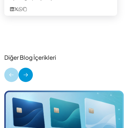
Diğer Blog İçerikleri