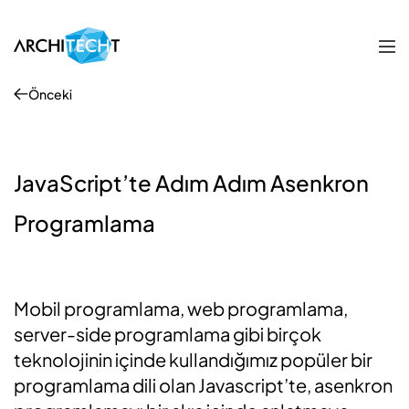
Önceki
JavaScript’te Adım Adım Asenkron
Programlama
Mobil programlama, web programlama,
server-side programlama gibi birçok
teknolojinin içinde kullandığımız popüler bir
programlama dili olan Javascript’te, asenkron