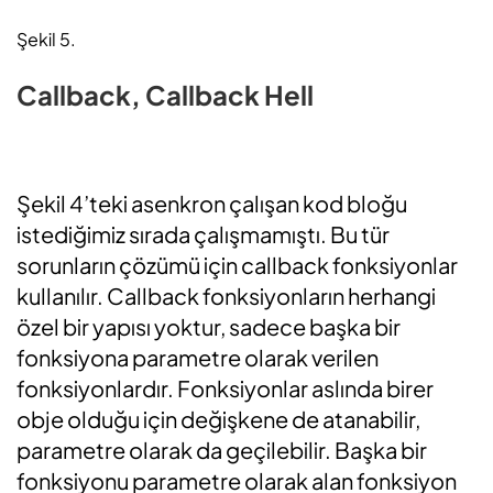
Şekil 5.
Callback, Callback Hell
Şekil 4’teki asenkron çalışan kod bloğu
istediğimiz sırada çalışmamıştı. Bu tür
sorunların çözümü için callback fonksiyonlar
kullanılır. Callback fonksiyonların herhangi
özel bir yapısı yoktur, sadece başka bir
fonksiyona parametre olarak verilen
fonksiyonlardır. Fonksiyonlar aslında birer
obje olduğu için değişkene de atanabilir,
parametre olarak da geçilebilir. Başka bir
fonksiyonu parametre olarak alan fonksiyon