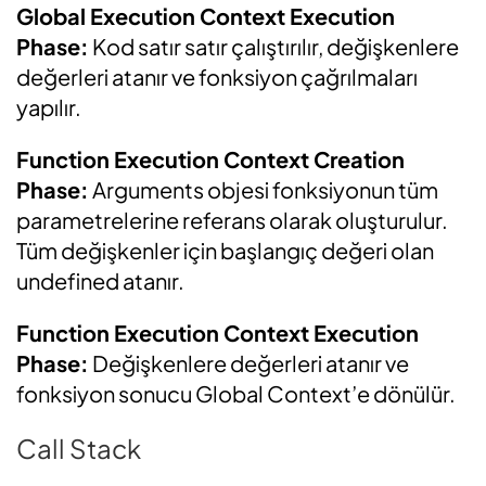
Global Execution Context Execution
Phase:
Kod satır satır çalıştırılır, değişkenlere
değerleri atanır ve fonksiyon çağrılmaları
yapılır.
Function Execution Context Creation
Phase:
Arguments objesi fonksiyonun tüm
parametrelerine referans olarak oluşturulur.
Tüm değişkenler için başlangıç değeri olan
undefined atanır.
Function Execution Context Execution
Phase:
Değişkenlere değerleri atanır ve
fonksiyon sonucu Global Context’e dönülür.
Call Stack