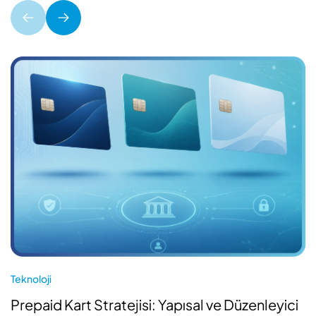
Teknoloji
Prepaid Kart Stratejisi: Yapısal ve Düzenleyici