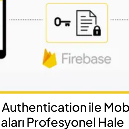
 Authentication ile Mob
ları Profesyonel Hale