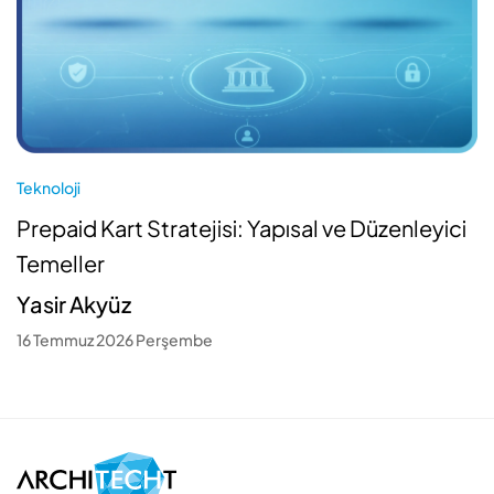
Teknoloji
Prepaid Kart Stratejisi: Yapısal ve Düzenleyici
Temeller
Yasir Akyüz
16 Temmuz 2026 Perşembe