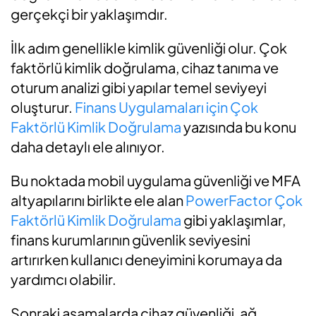
gerçekçi bir yaklaşımdır.
İlk adım genellikle kimlik güvenliği olur. Çok
faktörlü kimlik doğrulama, cihaz tanıma ve
oturum analizi gibi yapılar temel seviyeyi
oluşturur.
Finans Uygulamaları için Çok
Faktörlü Kimlik Doğrulama
yazısında bu konu
daha detaylı ele alınıyor.
Bu noktada mobil uygulama güvenliği ve MFA
altyapılarını birlikte ele alan
PowerFactor Çok
Faktörlü Kimlik Doğrulama
gibi yaklaşımlar,
finans kurumlarının güvenlik seviyesini
artırırken kullanıcı deneyimini korumaya da
yardımcı olabilir.
Sonraki aşamalarda cihaz güvenliği, ağ