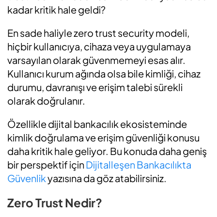
kadar kritik hale geldi?
En sade haliyle zero trust security modeli,
hiçbir kullanıcıya, cihaza veya uygulamaya
varsayılan olarak güvenmemeyi esas alır.
Kullanıcı kurum ağında olsa bile kimliği, cihaz
durumu, davranışı ve erişim talebi sürekli
olarak doğrulanır.
Özellikle dijital bankacılık ekosisteminde
kimlik doğrulama ve erişim güvenliği konusu
daha kritik hale geliyor. Bu konuda daha geniş
bir perspektif için
Dijitalleşen Bankacılıkta
Güvenlik
yazısına da göz atabilirsiniz.
Zero Trust Nedir?