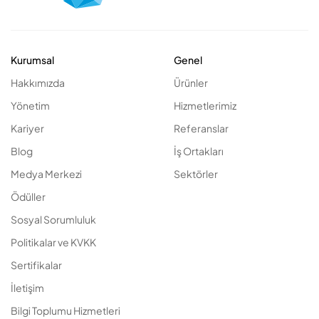
Kurumsal
Genel
Hakkımızda
Ürünler
Yönetim
Hizmetlerimiz
Kariyer
Referanslar
Blog
İş Ortakları
Medya Merkezi
Sektörler
Ödüller
Sosyal Sorumluluk
Politikalar ve KVKK
Sertifikalar
İletişim
Bilgi Toplumu Hizmetleri