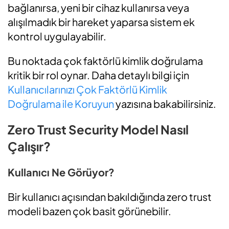
bağlanırsa, yeni bir cihaz kullanırsa veya
alışılmadık bir hareket yaparsa sistem ek
kontrol uygulayabilir.
Bu noktada çok faktörlü kimlik doğrulama
kritik bir rol oynar. Daha detaylı bilgi için
Kullanıcılarınızı Çok Faktörlü Kimlik
Doğrulama ile Koruyun
yazısına bakabilirsiniz.
Zero Trust Security Model Nasıl
Çalışır?
Kullanıcı Ne Görüyor?
Bir kullanıcı açısından bakıldığında zero trust
modeli bazen çok basit görünebilir.