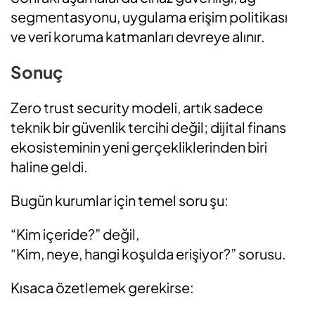
segmentasyonu, uygulama erişim politikası
ve veri koruma katmanları devreye alınır.
Sonuç
Zero trust security modeli, artık sadece
teknik bir güvenlik tercihi değil; dijital finans
ekosisteminin yeni gerçekliklerinden biri
haline geldi.
Bugün kurumlar için temel soru şu:
“Kim içeride?” değil,
“Kim, neye, hangi koşulda erişiyor?” sorusu.
Kısaca özetlemek gerekirse: