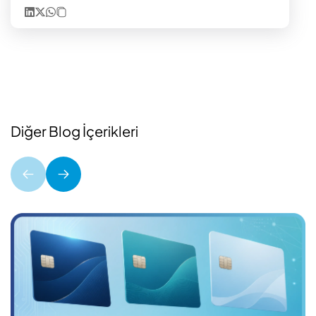
Diğer Blog İçerikleri