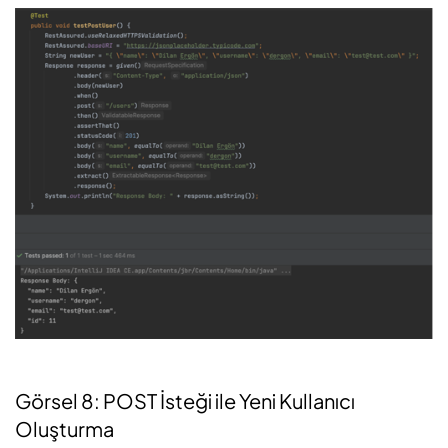
Görsel 8: POST İsteği ile Yeni Kullanıcı
Oluşturma