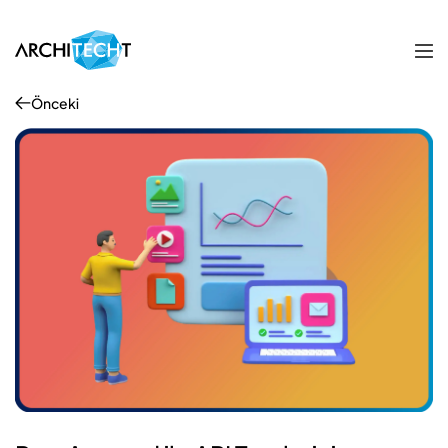
Önceki