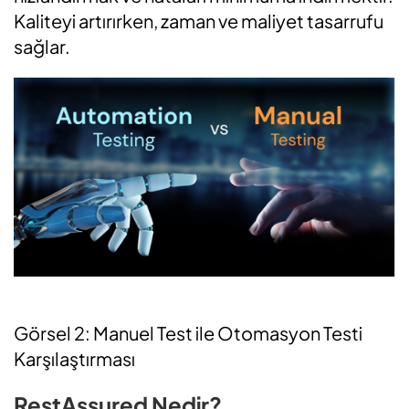
Kaliteyi artırırken, zaman ve maliyet tasarrufu
sağlar.
Görsel 2: Manuel Test ile Otomasyon Testi
Karşılaştırması
RestAssured Nedir?