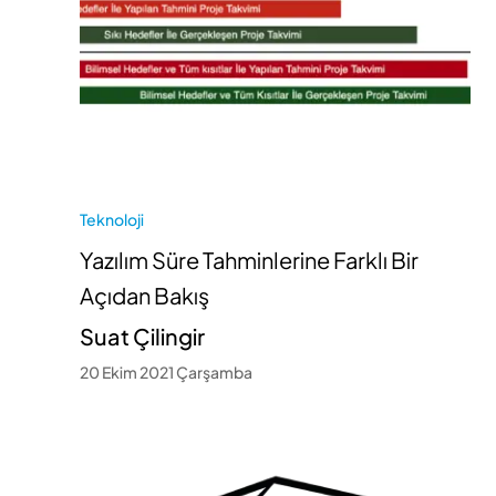
Teknoloji
Yazılım Süre Tahminlerine Farklı Bir
Açıdan Bakış
Suat Çilingir
20 Ekim 2021 Çarşamba