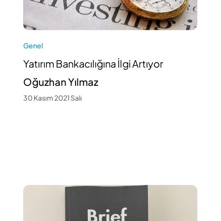
Genel
Yatırım Bankacılığına İlgi Artıyor
Oğuzhan Yılmaz
30 Kasım 2021 Salı