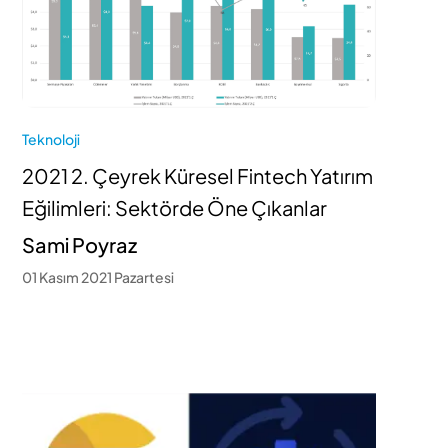
Teknoloji
2021 2. Çeyrek Küresel Fintech Yatırım
Eğilimleri: Sektörde Öne Çıkanlar
Sami Poyraz
01 Kasım 2021 Pazartesi