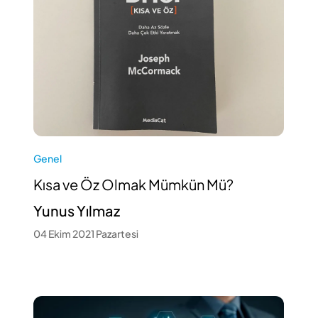
Genel
Kısa ve Öz Olmak Mümkün Mü?
Yunus Yılmaz
04 Ekim 2021 Pazartesi