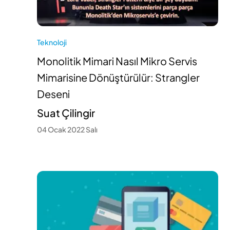
Teknoloji
Monolitik Mimari Nasıl Mikro Servis
Mimarisine Dönüştürülür: Strangler
Deseni
Suat Çilingir
04 Ocak 2022 Salı