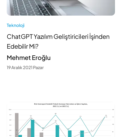
Teknoloji
ChatGPT Yazılım Geliştiricileri İşinden
Edebilir Mi?
Mehmet Eroğlu
19 Aralık 2021 Pazar