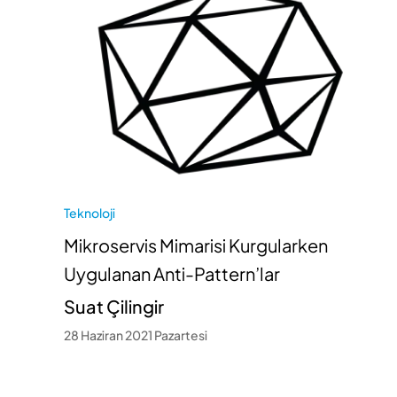
Teknoloji
Mikroservis Mimarisi Kurgularken
Uygulanan Anti-Pattern’lar
Suat Çilingir
28 Haziran 2021 Pazartesi