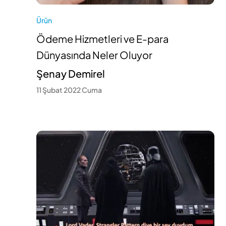
Ürün
Ödeme Hizmetleri ve E-para
Dünyasında Neler Oluyor
Şenay Demirel
11 Şubat 2022 Cuma