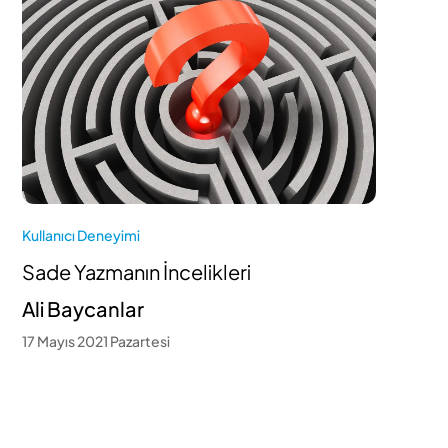
Kullanıcı Deneyimi
Sade Yazmanın İncelikleri
Ali Baycanlar
17 Mayıs 2021 Pazartesi