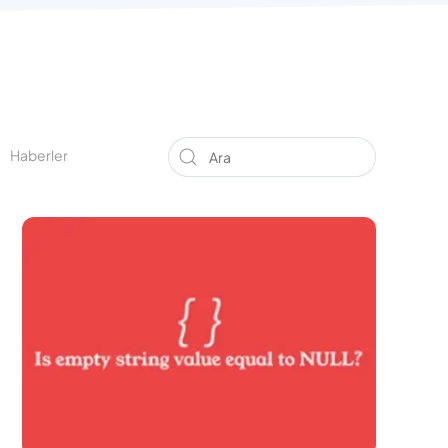
Haberler