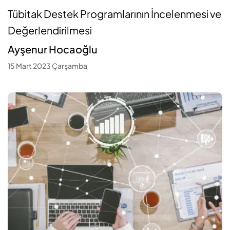
Tübitak Destek Programlarının İncelenmesi ve
Değerlendirilmesi
Ayşenur Hocaoğlu
15 Mart 2023 Çarşamba