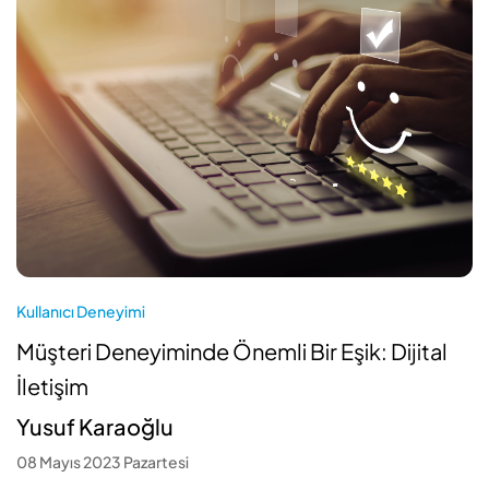
Kullanıcı Deneyimi
Müşteri Deneyiminde Önemli Bir Eşik: Dijital
İletişim
Yusuf Karaoğlu
08 Mayıs 2023 Pazartesi