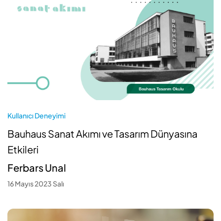
Kullanıcı Deneyimi
Bauhaus Sanat Akımı ve Tasarım Dünyasına
Etkileri
Ferbars Unal
16 Mayıs 2023 Salı