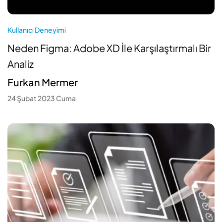
Kullanıcı Deneyimi
Neden Figma: Adobe XD İle Karşılaştırmalı Bir
Analiz
Furkan Mermer
24 Şubat 2023 Cuma