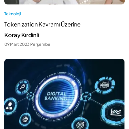
Teknoloji
Tokenization Kavramı Üzerine
Koray Kırdinli
09 Mart 2023 Perşembe