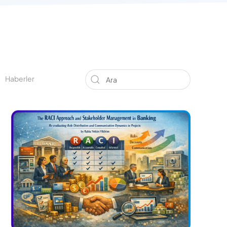
Haberler