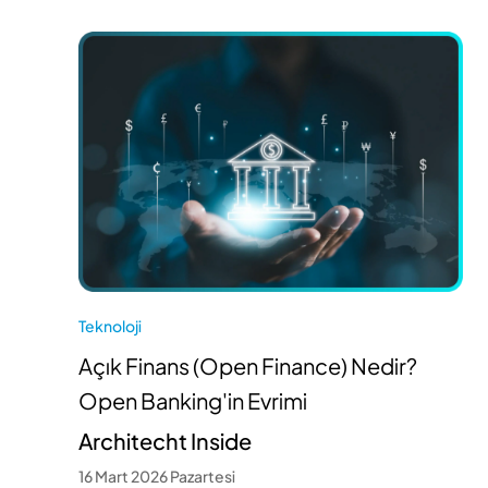
Teknoloji
Açık Finans (Open Finance) Nedir?
Open Banking'in Evrimi
Architecht Inside
16 Mart 2026 Pazartesi