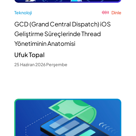
Teknoloji
Dinle
GCD (Grand Central Dispatch) iOS
Geliştirme Süreçlerinde Thread
Yönetiminin Anatomisi
Ufuk Topal
25 Haziran 2026 Perşembe