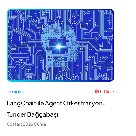
Teknoloji
Dinle
LangChain ile Agent Orkestrasyonu
Tuncer Bağçabaşı
06 Mart 2026 Cuma