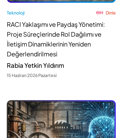
Teknoloji
Dinle
RACI Yaklaşımı ve Paydaş Yönetimi:
Proje Süreçlerinde Rol Dağılımı ve
İletişim Dinamiklerinin Yeniden
Değerlendirilmesi
Rabia Yetkin Yıldırım
15 Haziran 2026 Pazartesi