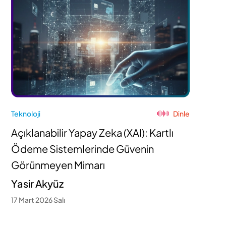
Teknoloji
Dinle
Açıklanabilir Yapay Zeka (XAI): Kartlı
Ödeme Sistemlerinde Güvenin
Görünmeyen Mimarı
Yasir Akyüz
17 Mart 2026 Salı