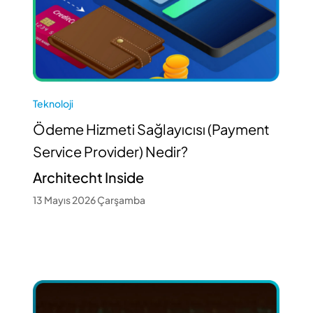
Teknoloji
Ödeme Hizmeti Sağlayıcısı (Payment
Service Provider) Nedir?
Architecht Inside
13 Mayıs 2026 Çarşamba