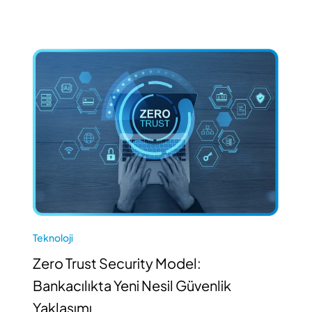
Teknoloji
Zero Trust Security Model:
Bankacılıkta Yeni Nesil Güvenlik
Yaklaşımı