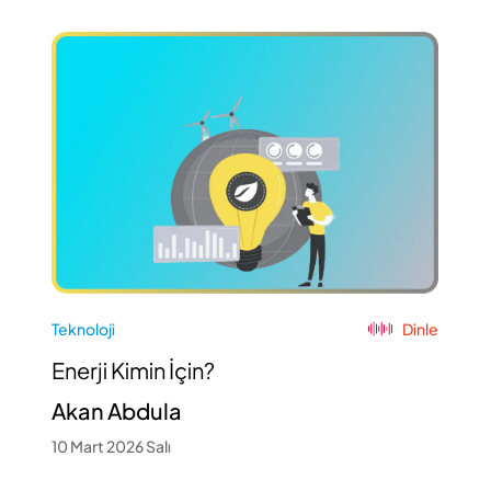
Teknoloji
Dinle
Enerji Kimin İçin?
Akan Abdula
10 Mart 2026 Salı