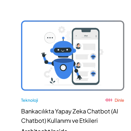
Teknoloji
Dinle
Bankacılıkta Yapay Zeka Chatbot (AI
Chatbot) Kullanımı ve Etkileri