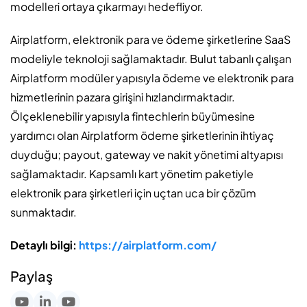
modelleri ortaya çıkarmayı hedefliyor.
Airplatform, elektronik para ve ödeme şirketlerine SaaS
modeliyle teknoloji sağlamaktadır. Bulut tabanlı çalışan
Airplatform modüler yapısıyla ödeme ve elektronik para
hizmetlerinin pazara girişini hızlandırmaktadır.
Ölçeklenebilir yapısıyla fintechlerin büyümesine
yardımcı olan Airplatform ödeme şirketlerinin ihtiyaç
duyduğu; payout, gateway ve nakit yönetimi altyapısı
sağlamaktadır. Kapsamlı kart yönetim paketiyle
elektronik para şirketleri için uçtan uca bir çözüm
sunmaktadır.
Detaylı bilgi:
https://airplatform.com/
Paylaş