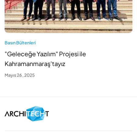
Basın Bültenleri
"Geleceğe Yazılım" Projesi ile
Kahramanmaraş'tayız
Mayıs 26 , 2025