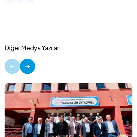
Diğer Medya Yazıları